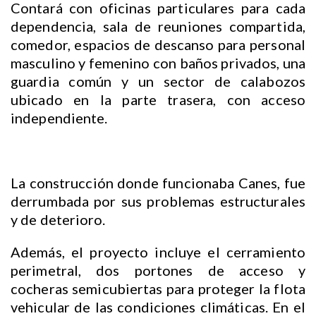
Contará con oficinas particulares para cada
dependencia, sala de reuniones compartida,
comedor, espacios de descanso para personal
masculino y femenino con baños privados, una
guardia común y un sector de calabozos
ubicado en la parte trasera, con acceso
independiente.
La construcción donde funcionaba Canes, fue
derrumbada por sus problemas estructurales
y de deterioro.
Además, el proyecto incluye el cerramiento
perimetral, dos portones de acceso y
cocheras semicubiertas para proteger la flota
vehicular de las condiciones climáticas. En el