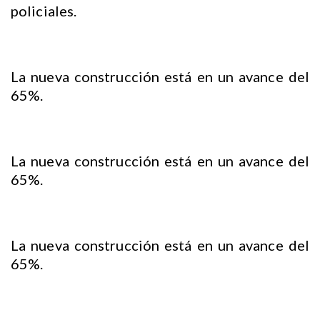
policiales.
La nueva construcción está en un avance del
65%.
La nueva construcción está en un avance del
65%.
La nueva construcción está en un avance del
65%.