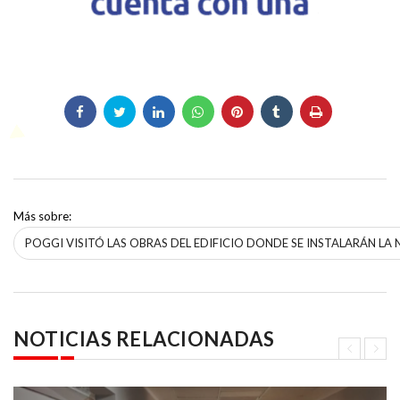
Más sobre:
POGGI VISITÓ LAS OBRAS DEL EDIFICIO DONDE SE INSTALARÁN LA
NOTICIAS RELACIONADAS