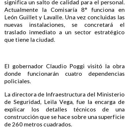
significa un salto de calidad para el personal.
Actualmente la Comisaría 8° funciona en
León Guillet y Lavalle. Una vez concluidas las
nuevas instalaciones, se concretará el
traslado inmediato a un sector estratégico
que tiene la ciudad.
El gobernador Claudio Poggi visitó la obra
donde funcionarán cuatro dependencias
policiales.
La directora de Infraestructura del Ministerio
de Seguridad, Leila Vega, fue la encarga de
explicar los detalles técnicos de una
construcción que se hace sobre una superficie
de 260 metros cuadrados.