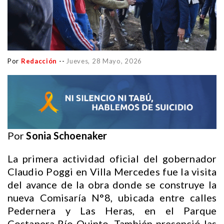
Por
Redacción
--
Jueves, 28 Mayo, 2026
Por
Sonia Schoenaker
La primera actividad oficial del gobernador
Claudio Poggi en Villa Mercedes fue la visita
del avance de la obra donde se construye la
nueva Comisaría N°8, ubicada entre calles
Pedernera y Las Heras, en el Parque
Costanera Río Quinto. También presenció las