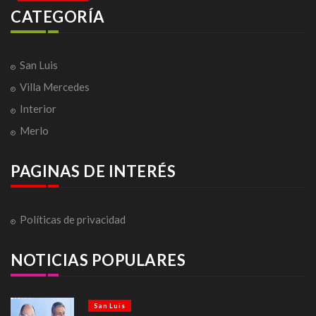
CATEGORÍA
San Luis
Villa Mercedes
Interior
Merlo
PAGINAS DE INTERÉS
Políticas de privacidad
NOTICIAS POPULARES
San Luis