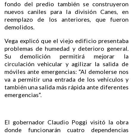
fondo del predio también se construyeron
nuevos caniles para la división Canes, en
reemplazo de los anteriores, que fueron
demolidos.
Vega explicó que el viejo edificio presentaba
problemas de humedad y deterioro general.
Su demolición permitirá mejorar la
circulación vehicular y agilizar la salida de
móviles ante emergencias: “Al demolerse nos
va a permitir una entrada de los vehículos y
también una salida más rápida ante diferentes
emergencias”.
El gobernador Claudio Poggi visitó la obra
donde funcionarán cuatro dependencias