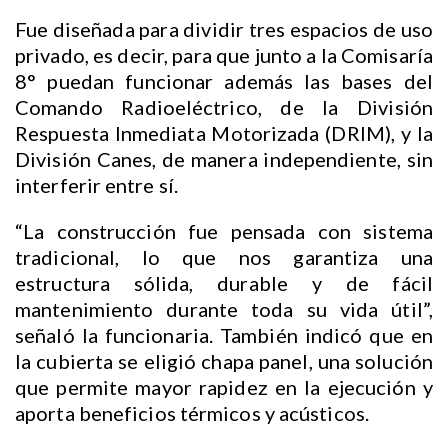
Fue diseñada para dividir tres espacios de uso
privado, es decir, para que junto a la Comisaría
8° puedan funcionar además las bases del
Comando Radioeléctrico, de la División
Respuesta Inmediata Motorizada (DRIM), y la
División Canes, de manera independiente, sin
interferir entre sí.
“La construcción fue pensada con sistema
tradicional, lo que nos garantiza una
estructura sólida, durable y de fácil
mantenimiento durante toda su vida útil”,
señaló la funcionaria. También indicó que en
la cubierta se eligió chapa panel, una solución
que permite mayor rapidez en la ejecución y
aporta beneficios térmicos y acústicos.