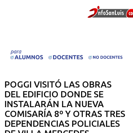
POGGI VISITÓ LAS OBRAS
DEL EDIFICIO DONDE SE
INSTALARÁN LA NUEVA
COMISARÍA 8º Y OTRAS TRES
DEPENDENCIAS POLICIALES