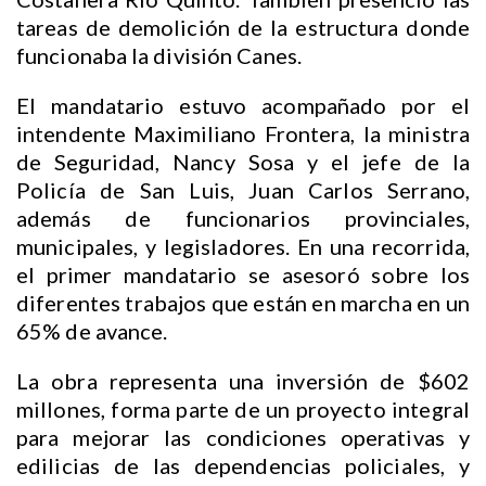
tareas de demolición de la estructura donde
funcionaba la división Canes.
El mandatario estuvo acompañado por el
intendente Maximiliano Frontera, la ministra
de Seguridad, Nancy Sosa y el jefe de la
Policía de San Luis, Juan Carlos Serrano,
además de funcionarios provinciales,
municipales, y legisladores. En una recorrida,
el primer mandatario se asesoró sobre los
diferentes trabajos que están en marcha en un
65% de avance.
La obra representa una inversión de $602
millones, forma parte de un proyecto integral
para mejorar las condiciones operativas y
edilicias de las dependencias policiales, y