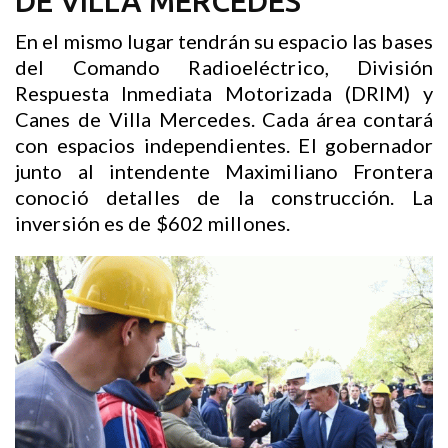
DE VILLA MERCEDES
En el mismo lugar tendrán su espacio las bases
del Comando Radioeléctrico, División
Respuesta Inmediata Motorizada (DRIM) y
Canes de Villa Mercedes. Cada área contará
con espacios independientes. El gobernador
junto al intendente Maximiliano Frontera
conoció detalles de la construcción. La
inversión es de $602 millones.