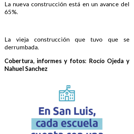
La nueva construcción está en un avance del
65%.
La vieja construcción que tuvo que se
derrumbada.
Cobertura, informes y fotos: Rocío Ojeda y
Nahuel Sanchez