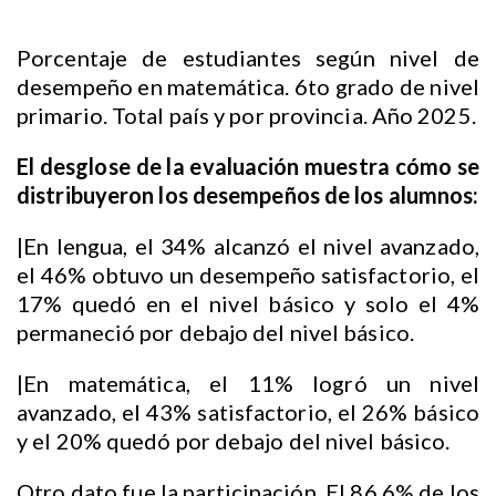
Porcentaje de estudiantes según nivel de
desempeño en matemática. 6to grado de nivel
primario. Total país y por provincia. Año 2025.
El desglose de la evaluación muestra cómo se
distribuyeron los desempeños de los alumnos:
|En lengua, el 34% alcanzó el nivel avanzado,
el 46% obtuvo un desempeño satisfactorio, el
17% quedó en el nivel básico y solo el 4%
permaneció por debajo del nivel básico.
|En matemática, el 11% logró un nivel
avanzado, el 43% satisfactorio, el 26% básico
y el 20% quedó por debajo del nivel básico.
Otro dato fue la participación. El 86,6% de los