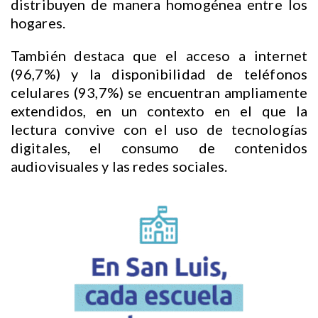
distribuyen de manera homogénea entre los
hogares.
También destaca que el acceso a internet
(96,7%) y la disponibilidad de teléfonos
celulares (93,7%) se encuentran ampliamente
extendidos, en un contexto en el que la
lectura convive con el uso de tecnologías
digitales, el consumo de contenidos
audiovisuales y las redes sociales.