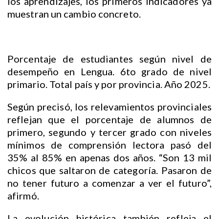
los aprendizajes, los primeros indicadores ya
muestran un cambio concreto.
Porcentaje de estudiantes según nivel de
desempeño en Lengua. 6to grado de nivel
primario. Total país y por provincia. Año 2025.
Según precisó, los relevamientos provinciales
reflejan que el porcentaje de alumnos de
primero, segundo y tercer grado con niveles
mínimos de comprensión lectora pasó del
35% al 85% en apenas dos años. “Son 13 mil
chicos que saltaron de categoría. Pasaron de
no tener futuro a comenzar a ver el futuro”,
afirmó.
La evolución histórica también refleja el