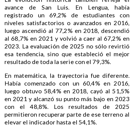
avance de San Luis. En Lengua, había
registrado un 69,2% de estudiantes con
niveles satisfactorios o avanzados en 2016,
luego ascendió al 77,2% en 2018, descendió
al 68,7% en 2021 y volvió a caer al 67,2% en
2023. La evaluación de 2025 no sólo revirtió
esa tendencia, sino que estableció el mejor
resultado de toda la serie con el 79,3%.
En matemática, la trayectoria fue diferente.
Había comenzado con un 60,4% en 2016,
luego obtuvo 58,4% en 2018, cayó al 51,5%
en 2021 y alcanzó su punto más bajo en 2023
con el 48,8%. Los resultados de 2025
permitieron recuperar parte de ese terreno al
elevar el indicador hasta el 54,1%.