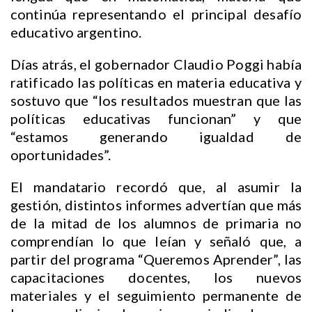
continúa representando el principal desafío
educativo argentino.
Días atrás, el gobernador Claudio Poggi había
ratificado las políticas en materia educativa y
sostuvo que “los resultados muestran que las
políticas educativas funcionan” y que
“estamos generando igualdad de
oportunidades”.
El mandatario recordó que, al asumir la
gestión, distintos informes advertían que más
de la mitad de los alumnos de primaria no
comprendían lo que leían y señaló que, a
partir del programa “Queremos Aprender”, las
capacitaciones docentes, los nuevos
materiales y el seguimiento permanente de