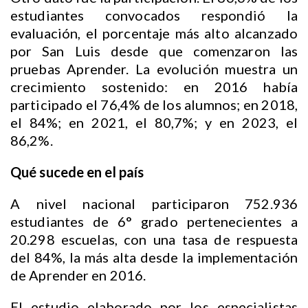
estudiantes convocados respondió la
evaluación, el porcentaje más alto alcanzado
por San Luis desde que comenzaron las
pruebas Aprender. La evolución muestra un
crecimiento sostenido: en 2016 había
participado el 76,4% de los alumnos; en 2018,
el 84%; en 2021, el 80,7%; y en 2023, el
86,2%.
Qué sucede en el país
A nivel nacional participaron 752.936
estudiantes de 6° grado pertenecientes a
20.298 escuelas, con una tasa de respuesta
del 84%, la más alta desde la implementación
de Aprender en 2016.
El estudio elaborado por los especialistas