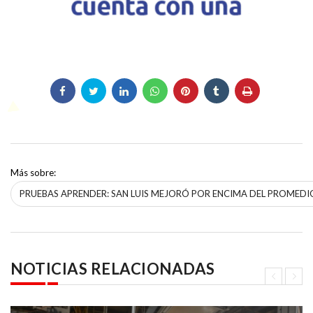
Más sobre:
PRUEBAS APRENDER: SAN LUIS MEJORÓ POR ENCIMA DEL PROMED
NOTICIAS RELACIONADAS