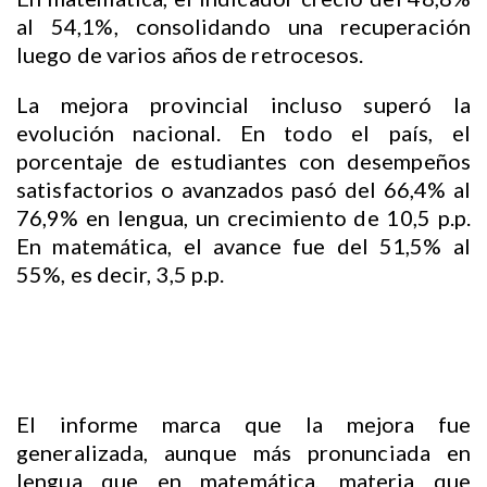
al 54,1%, consolidando una recuperación
luego de varios años de retrocesos.
La mejora provincial incluso superó la
evolución nacional. En todo el país, el
porcentaje de estudiantes con desempeños
satisfactorios o avanzados pasó del 66,4% al
76,9% en lengua, un crecimiento de 10,5 p.p.
En matemática, el avance fue del 51,5% al
55%, es decir, 3,5 p.p.
El informe marca que la mejora fue
generalizada, aunque más pronunciada en
lengua que en matemática, materia que