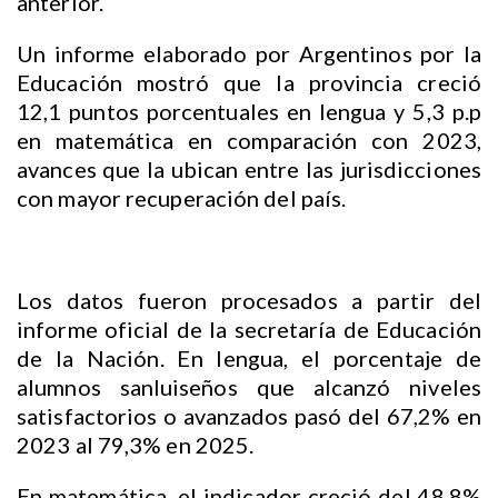
anterior.
Un informe elaborado por Argentinos por la
Educación mostró que la provincia creció
12,1 puntos porcentuales en lengua y 5,3 p.p
en matemática en comparación con 2023,
avances que la ubican entre las jurisdicciones
con mayor recuperación del país.
Los datos fueron procesados a partir del
informe oficial de la secretaría de Educación
de la Nación. En lengua, el porcentaje de
alumnos sanluiseños que alcanzó niveles
satisfactorios o avanzados pasó del 67,2% en
2023 al 79,3% en 2025.
En matemática, el indicador creció del 48,8%