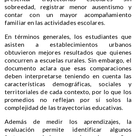
sobreedad, registrar menor ausentismo y
contar con un mayor acompañamiento
familiar en las actividades escolares.
En términos generales, los estudiantes que
asisten a establecimientos urbanos
obtuvieron mejores resultados que quienes
concurren a escuelas rurales. Sin embargo, el
documento aclara que esas comparaciones
deben interpretarse teniendo en cuenta las
características demográficas, sociales y
territoriales de cada contexto, por lo que los
promedios no reflejan por sí solos la
complejidad de las trayectorias educativas.
Además de medir los aprendizajes, la
evaluación permite identificar algunos