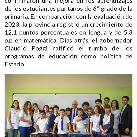
confirmaron una mejora en los aprendizajes
de los estudiantes puntanos de 6° grado de la
primaria. En comparación con la evaluación de
2023, la provincia registró un crecimiento de
12,1 puntos porcentuales en lengua y de 5,3
p.p en matemática. Días atrás, el gobernador
Claudio Poggi ratificó el rumbo de los
programas de educación como política de
Estado.