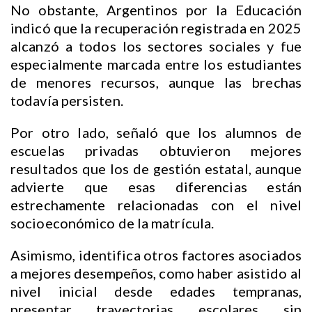
No obstante, Argentinos por la Educación
indicó que la recuperación registrada en 2025
alcanzó a todos los sectores sociales y fue
especialmente marcada entre los estudiantes
de menores recursos, aunque las brechas
todavía persisten.
Por otro lado, señaló que los alumnos de
escuelas privadas obtuvieron mejores
resultados que los de gestión estatal, aunque
advierte que esas diferencias están
estrechamente relacionadas con el nivel
socioeconómico de la matrícula.
Asimismo, identifica otros factores asociados
a mejores desempeños, como haber asistido al
nivel inicial desde edades tempranas,
presentar trayectorias escolares sin