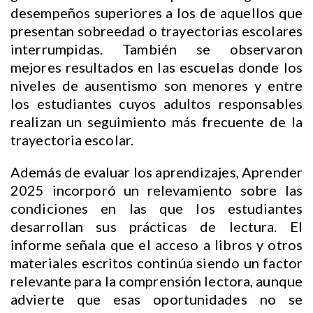
desempeños superiores a los de aquellos que
presentan sobreedad o trayectorias escolares
interrumpidas. También se observaron
mejores resultados en las escuelas donde los
niveles de ausentismo son menores y entre
los estudiantes cuyos adultos responsables
realizan un seguimiento más frecuente de la
trayectoria escolar.
Además de evaluar los aprendizajes, Aprender
2025 incorporó un relevamiento sobre las
condiciones en las que los estudiantes
desarrollan sus prácticas de lectura. El
informe señala que el acceso a libros y otros
materiales escritos continúa siendo un factor
relevante para la comprensión lectora, aunque
advierte que esas oportunidades no se