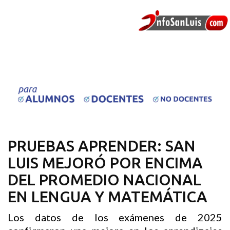
PRUEBAS APRENDER: SAN
LUIS MEJORÓ POR ENCIMA
DEL PROMEDIO NACIONAL
EN LENGUA Y MATEMÁTICA
Los datos de los exámenes de 2025