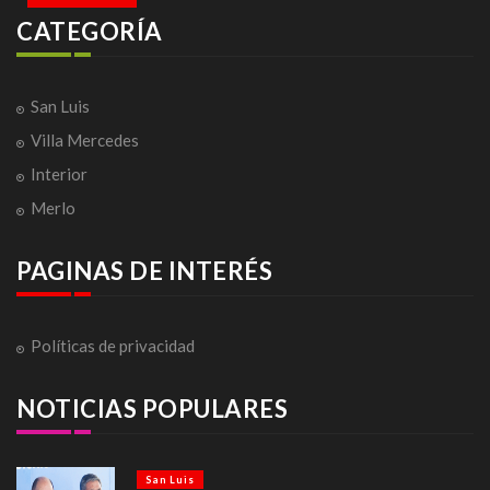
CATEGORÍA
San Luis
Villa Mercedes
Interior
Merlo
PAGINAS DE INTERÉS
Políticas de privacidad
NOTICIAS POPULARES
San Luis