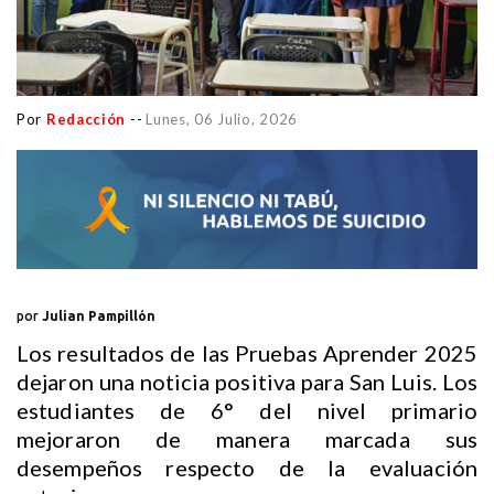
Por
Redacción
--
Lunes, 06 Julio, 2026
por
Julian Pampillón
Los resultados de las Pruebas Aprender 2025
dejaron una noticia positiva para San Luis. Los
estudiantes de 6° del nivel primario
mejoraron de manera marcada sus
desempeños respecto de la evaluación