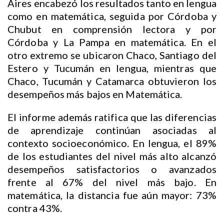
Aires encabezó los resultados tanto en lengua
como en matemática, seguida por Córdoba y
Chubut en comprensión lectora y por
Córdoba y La Pampa en matemática. En el
otro extremo se ubicaron Chaco, Santiago del
Estero y Tucumán en lengua, mientras que
Chaco, Tucumán y Catamarca obtuvieron los
desempeños más bajos en Matemática.
El informe además ratifica que las diferencias
de aprendizaje continúan asociadas al
contexto socioeconómico. En lengua, el 89%
de los estudiantes del nivel más alto alcanzó
desempeños satisfactorios o avanzados
frente al 67% del nivel más bajo. En
matemática, la distancia fue aún mayor: 73%
contra 43%.