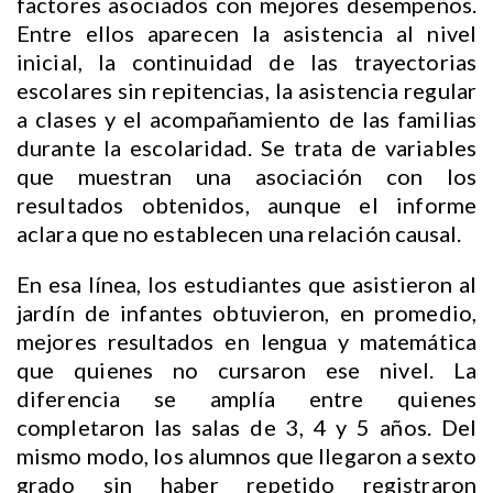
factores asociados con mejores desempeños.
Entre ellos aparecen la asistencia al nivel
inicial, la continuidad de las trayectorias
escolares sin repitencias, la asistencia regular
a clases y el acompañamiento de las familias
durante la escolaridad. Se trata de variables
que muestran una asociación con los
resultados obtenidos, aunque el informe
aclara que no establecen una relación causal.
En esa línea, los estudiantes que asistieron al
jardín de infantes obtuvieron, en promedio,
mejores resultados en lengua y matemática
que quienes no cursaron ese nivel. La
diferencia se amplía entre quienes
completaron las salas de 3, 4 y 5 años. Del
mismo modo, los alumnos que llegaron a sexto
grado sin haber repetido registraron