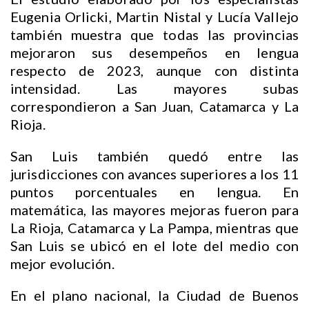
Eugenia Orlicki, Martin Nistal y Lucía Vallejo
también muestra que todas las provincias
mejoraron sus desempeños en lengua
respecto de 2023, aunque con distinta
intensidad. Las mayores subas
correspondieron a San Juan, Catamarca y La
Rioja.
San Luis también quedó entre las
jurisdicciones con avances superiores a los 11
puntos porcentuales en lengua. En
matemática, las mayores mejoras fueron para
La Rioja, Catamarca y La Pampa, mientras que
San Luis se ubicó en el lote del medio con
mejor evolución.
En el plano nacional, la Ciudad de Buenos