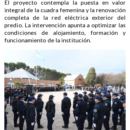
El proyecto contempla la puesta en valor
integral de la cuadra femenina y la renovación
completa de la red eléctrica exterior del
predio. La intervención apunta a optimizar las
condiciones de alojamiento, formación y
funcionamiento de la institución.