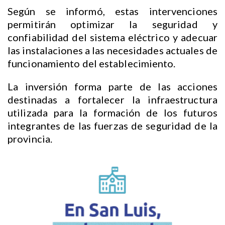
Según se informó, estas intervenciones
permitirán optimizar la seguridad y
confiabilidad del sistema eléctrico y adecuar
las instalaciones a las necesidades actuales de
funcionamiento del establecimiento.
La inversión forma parte de las acciones
destinadas a fortalecer la infraestructura
utilizada para la formación de los futuros
integrantes de las fuerzas de seguridad de la
provincia.