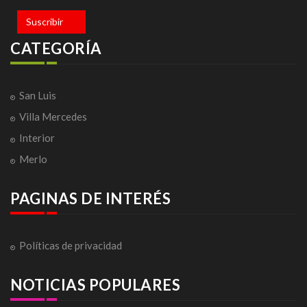
Suscribir
CATEGORÍA
San Luis
Villa Mercedes
Interior
Merlo
PAGINAS DE INTERÉS
Políticas de privacidad
NOTICIAS POPULARES