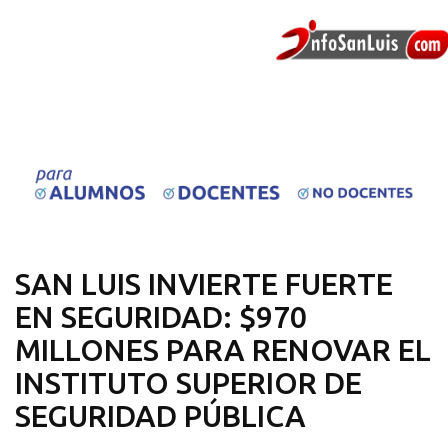
SAN LUIS INVIERTE FUERTE
EN SEGURIDAD: $970
MILLONES PARA RENOVAR EL
INSTITUTO SUPERIOR DE
SEGURIDAD PÚBLICA