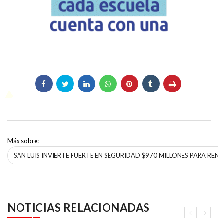
Más sobre:
SAN LUIS INVIERTE FUERTE EN SEGURIDAD $970 MILLONES PARA RE
NOTICIAS RELACIONADAS