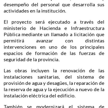
desempeño del personal que desarrolla sus
actividades en la institución.
El proyecto será ejecutado a través del
ministerio de Hacienda e Infraestructura
Pública mediante un llamado a licitación que
permitirá avanzar con distintas
intervenciones en uno de los principales
espacios de formación de las fuerzas de
seguridad de la provincia.
Las obras incluyen la renovación de las
instalaciones sanitarias, del sistema de
provisión de agua y desagües, la reparación de
la reserva de agua y la ejecución a nuevo de la
instalación eléctrica del edificio.
También se modernizará el sistema de