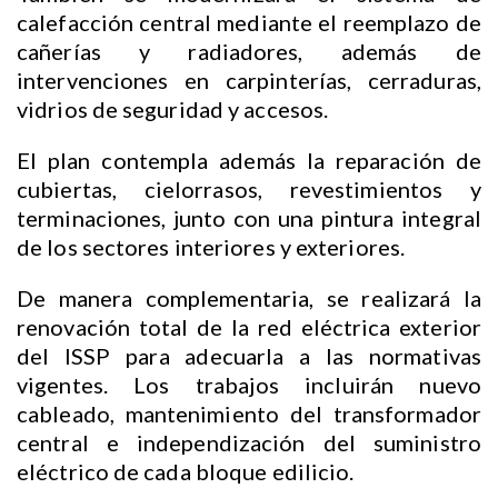
calefacción central mediante el reemplazo de
cañerías y radiadores, además de
intervenciones en carpinterías, cerraduras,
vidrios de seguridad y accesos.
El plan contempla además la reparación de
cubiertas, cielorrasos, revestimientos y
terminaciones, junto con una pintura integral
de los sectores interiores y exteriores.
De manera complementaria, se realizará la
renovación total de la red eléctrica exterior
del ISSP para adecuarla a las normativas
vigentes. Los trabajos incluirán nuevo
cableado, mantenimiento del transformador
central e independización del suministro
eléctrico de cada bloque edilicio.