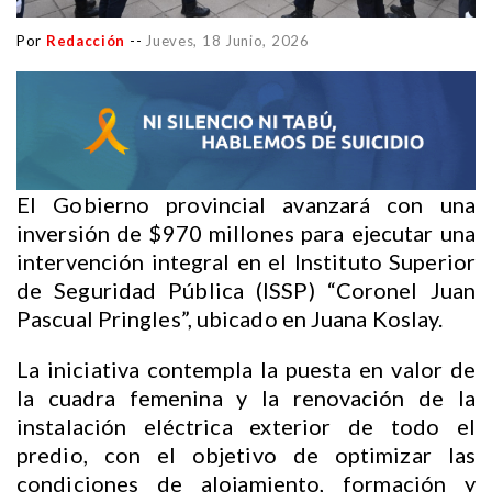
Por
Redacción
--
Jueves, 18 Junio, 2026
El Gobierno provincial avanzará con una
inversión de $970 millones para ejecutar una
intervención integral en el Instituto Superior
de Seguridad Pública (ISSP) “Coronel Juan
Pascual Pringles”, ubicado en Juana Koslay.
La iniciativa contempla la puesta en valor de
la cuadra femenina y la renovación de la
instalación eléctrica exterior de todo el
predio, con el objetivo de optimizar las
condiciones de alojamiento, formación y