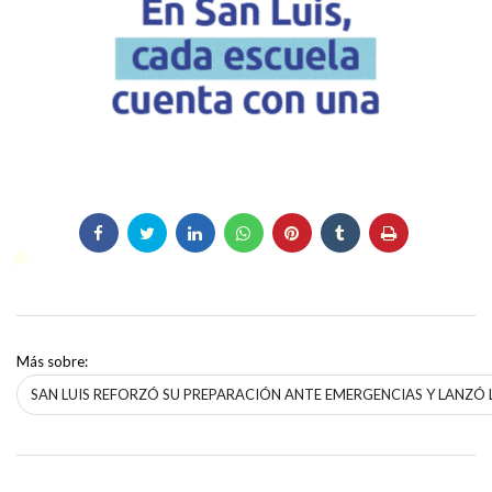
Más sobre:
SAN LUIS REFORZÓ SU PREPARACIÓN ANTE EMERGENCIAS Y LANZÓ