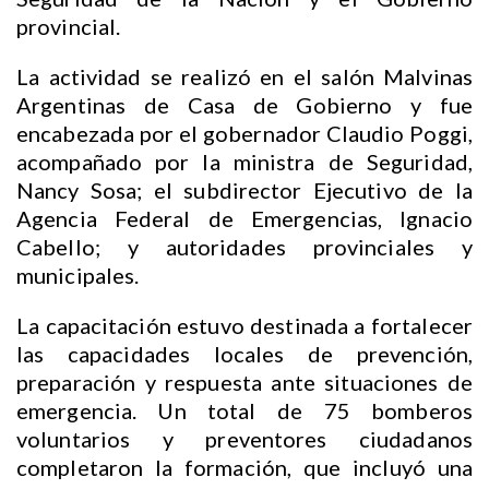
provincial.
La actividad se realizó en el salón Malvinas
Argentinas de Casa de Gobierno y fue
encabezada por el gobernador Claudio Poggi,
acompañado por la ministra de Seguridad,
Nancy Sosa; el subdirector Ejecutivo de la
Agencia Federal de Emergencias, Ignacio
Cabello; y autoridades provinciales y
municipales.
La capacitación estuvo destinada a fortalecer
las capacidades locales de prevención,
preparación y respuesta ante situaciones de
emergencia. Un total de 75 bomberos
voluntarios y preventores ciudadanos
completaron la formación, que incluyó una