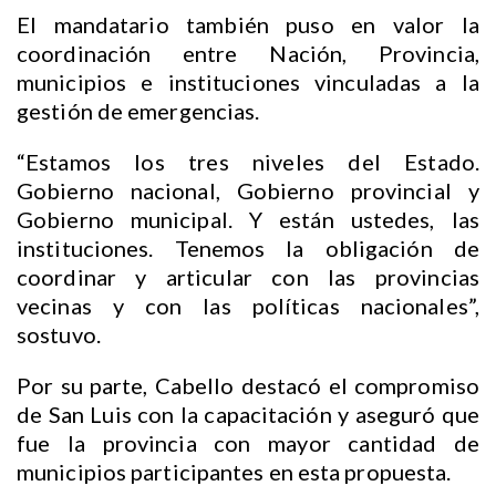
El mandatario también puso en valor la
coordinación entre Nación, Provincia,
municipios e instituciones vinculadas a la
gestión de emergencias.
“Estamos los tres niveles del Estado.
Gobierno nacional, Gobierno provincial y
Gobierno municipal. Y están ustedes, las
instituciones. Tenemos la obligación de
coordinar y articular con las provincias
vecinas y con las políticas nacionales”,
sostuvo.
Por su parte, Cabello destacó el compromiso
de San Luis con la capacitación y aseguró que
fue la provincia con mayor cantidad de
municipios participantes en esta propuesta.