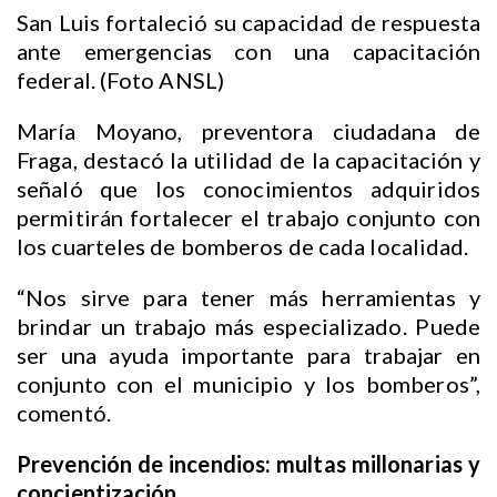
San Luis fortaleció su capacidad de respuesta
ante emergencias con una capacitación
federal. (Foto ANSL)
María Moyano, preventora ciudadana de
Fraga, destacó la utilidad de la capacitación y
señaló que los conocimientos adquiridos
permitirán fortalecer el trabajo conjunto con
los cuarteles de bomberos de cada localidad.
“Nos sirve para tener más herramientas y
brindar un trabajo más especializado. Puede
ser una ayuda importante para trabajar en
conjunto con el municipio y los bomberos”,
comentó.
Prevención de incendios: multas millonarias y
concientización