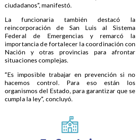
ciudadanos”, manifestó.
La funcionaria también destacó la
reincorporación de San Luis al Sistema
Federal de Emergencias y remarcó la
importancia de fortalecer la coordinación con
Nación y otras provincias para afrontar
situaciones complejas.
“Es imposible trabajar en prevención si no
hacemos control. Para eso están los
organismos del Estado, para garantizar que se
cumpla la ley”, concluyó.