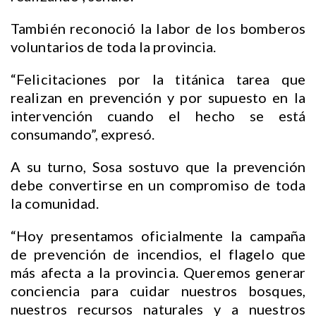
También reconoció la labor de los bomberos
voluntarios de toda la provincia.
“Felicitaciones por la titánica tarea que
realizan en prevención y por supuesto en la
intervención cuando el hecho se está
consumando”, expresó.
A su turno, Sosa sostuvo que la prevención
debe convertirse en un compromiso de toda
la comunidad.
“Hoy presentamos oficialmente la campaña
de prevención de incendios, el flagelo que
más afecta a la provincia. Queremos generar
conciencia para cuidar nuestros bosques,
nuestros recursos naturales y a nuestros