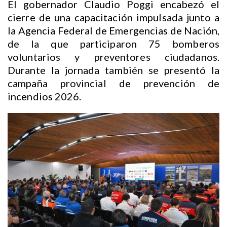
El gobernador Claudio Poggi encabezó el
cierre de una capacitación impulsada junto a
la Agencia Federal de Emergencias de Nación,
de la que participaron 75 bomberos
voluntarios y preventores ciudadanos.
Durante la jornada también se presentó la
campaña provincial de prevención de
incendios 2026.