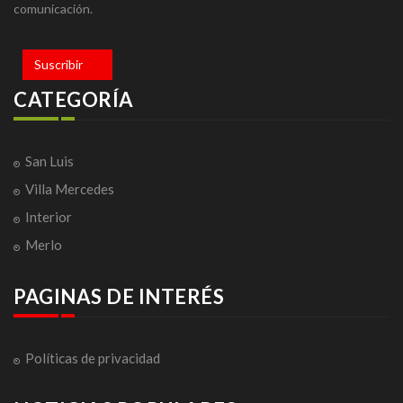
comunicación.
Suscribir
CATEGORÍA
San Luis
Villa Mercedes
Interior
Merlo
PAGINAS DE INTERÉS
Políticas de privacidad