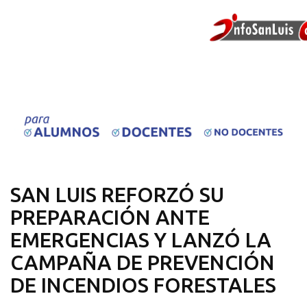
SAN LUIS REFORZÓ SU
PREPARACIÓN ANTE
EMERGENCIAS Y LANZÓ LA
CAMPAÑA DE PREVENCIÓN
DE INCENDIOS FORESTALES