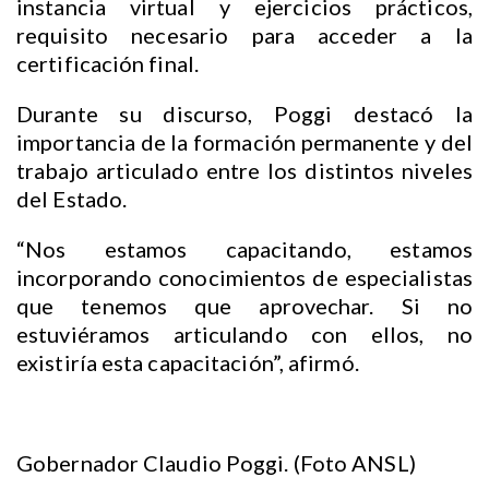
instancia virtual y ejercicios prácticos,
requisito necesario para acceder a la
certificación final.
Durante su discurso, Poggi destacó la
importancia de la formación permanente y del
trabajo articulado entre los distintos niveles
del Estado.
“Nos estamos capacitando, estamos
incorporando conocimientos de especialistas
que tenemos que aprovechar. Si no
estuviéramos articulando con ellos, no
existiría esta capacitación”, afirmó.
Gobernador Claudio Poggi. (Foto ANSL)