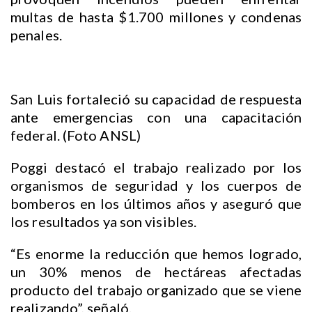
multas de hasta $1.700 millones y condenas
penales.
San Luis fortaleció su capacidad de respuesta
ante emergencias con una capacitación
federal. (Foto ANSL)
Poggi destacó el trabajo realizado por los
organismos de seguridad y los cuerpos de
bomberos en los últimos años y aseguró que
los resultados ya son visibles.
“Es enorme la reducción que hemos logrado,
un 30% menos de hectáreas afectadas
producto del trabajo organizado que se viene
realizando”, señaló.