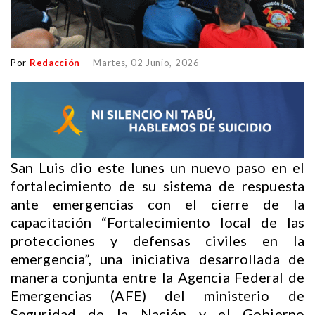
Por
Redacción
--
Martes, 02 Junio, 2026
San Luis dio este lunes un nuevo paso en el
fortalecimiento de su sistema de respuesta
ante emergencias con el cierre de la
capacitación “Fortalecimiento local de las
protecciones y defensas civiles en la
emergencia”, una iniciativa desarrollada de
manera conjunta entre la Agencia Federal de
Emergencias (AFE) del ministerio de
Seguridad de la Nación y el Gobierno