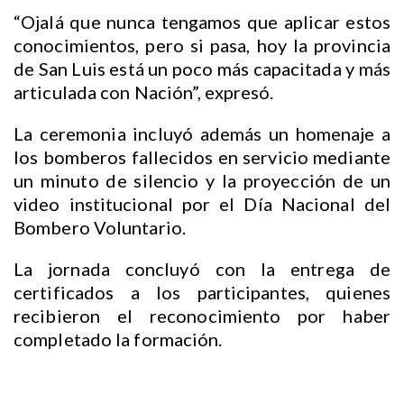
“Ojalá que nunca tengamos que aplicar estos
conocimientos, pero si pasa, hoy la provincia
de San Luis está un poco más capacitada y más
articulada con Nación”, expresó.
La ceremonia incluyó además un homenaje a
los bomberos fallecidos en servicio mediante
un minuto de silencio y la proyección de un
video institucional por el Día Nacional del
Bombero Voluntario.
La jornada concluyó con la entrega de
certificados a los participantes, quienes
recibieron el reconocimiento por haber
completado la formación.