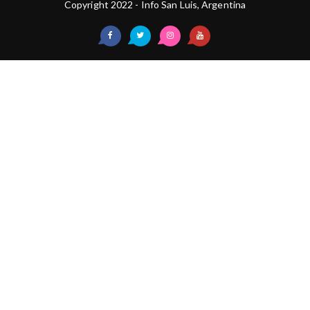
Copyright 2022 - Info San Luis, Argentina