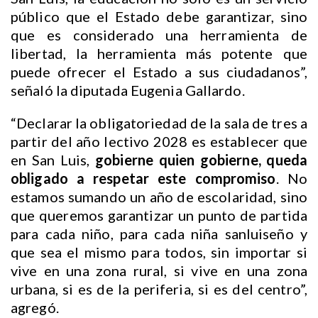
público que el Estado debe garantizar, sino
que es considerado una herramienta de
libertad, la herramienta más potente que
puede ofrecer el Estado a sus ciudadanos”,
señaló la diputada Eugenia Gallardo.
“Declarar la obligatoriedad de la sala de tres a
partir del año lectivo 2028 es establecer que
en San Luis,
gobierne quien gobierne, queda
obligado a respetar este compromiso
. No
estamos sumando un año de escolaridad, sino
que queremos garantizar un punto de partida
para cada niño, para cada niña sanluiseño y
que sea el mismo para todos, sin importar si
vive en una zona rural, si vive en una zona
urbana, si es de la periferia, si es del centro”,
agregó.