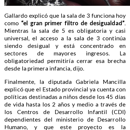
Gallardo explicó que la sala de 3 funciona hoy
como
“el gran primer filtro de desigualdad”
.
Mientras la sala de 5 es obligatoria y casi
universal, el acceso a la sala de 3 continúa
siendo desigual y está concentrado en
sectores de mayores ingresos. La
obligatoriedad permitiría cerrar esa brecha
desde la primera infancia, dijo.
Finalmente, la diputada Gabriela Mancilla
explicó que el Estado provincial ya cuenta con
políticas destinadas a niños desde los 45 días
de vida hasta los 2 años y medio a través de
los Centros de Desarrollo Infantil (CDI)
dependientes del ministerio de Desarrollo
Humano, y que este proyecto es la