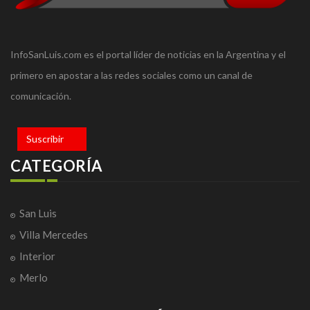
InfoSanLuis.com es el portal líder de noticias en la Argentina y el
primero en apostar a las redes sociales como un canal de
comunicación.
Suscribir
CATEGORÍA
San Luis
Villa Mercedes
Interior
Merlo