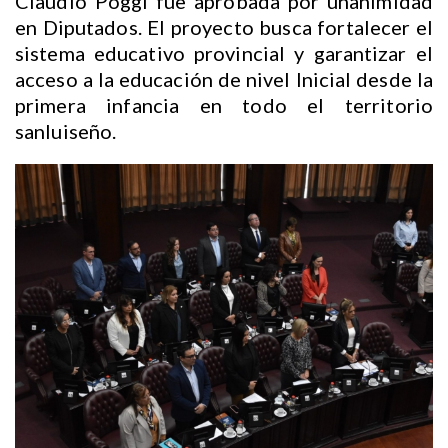
Claudio Poggi fue aprobada por unanimidad
en Diputados. El proyecto busca fortalecer el
sistema educativo provincial y garantizar el
acceso a la educación de nivel Inicial desde la
primera infancia en todo el territorio
sanluiseño.