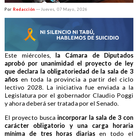
Por
Redacción
--
Jueves, 07 Mayo, 2026
Este miércoles,
la Cámara de Diputados
aprobó por unanimidad el proyecto de ley
que declara la obligatoriedad de la sala de 3
años
en toda la provincia a partir del ciclo
lectivo 2028. La iniciativa fue enviada a la
Legislatura por el gobernador Claudio Poggi
y ahora deberá ser tratada por el Senado.
El proyecto busca
incorporar la sala de 3 con
carácter obligatorio y una carga horaria
mínima de tres horas diarias
en todo el