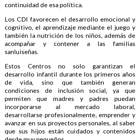
continuidad de esa política.
Los CDI favorecen el desarrollo emocional y
cognitivo, el aprendizaje mediante el juego y
también la nutrición de los niños, además de
acompañar y contener a las familias
sanluiseñas.
Estos Centros no solo garantizan el
desarrollo infantil durante los primeros años
de vida, sino que también generan
condiciones de inclusión social, ya que
permiten que madres y padres puedan
incorporarse al mercado laboral,
desarrollarse profesionalmente, emprender y
avanzar en sus proyectos personales, al saber
que sus hijos están cuidados y contenidos
desde muy pequeños.