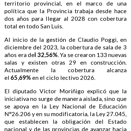
territorio provincial, en el marco de una
política que la Provincia trabaja desde hace
dos años para llegar al 2028 con cobertura
total en todo San Luis.
Al inicio de la gestión de Claudio Poggi, en
diciembre del 2023, la cobertura de sala de 3
años era de
l 32,56%
. Ya se crearon 133 nuevas
salas y existen otras 29 en construcción.
Actualmente la cobertura alcanza
el
65,69%
en el ciclo lectivo 2026.
El diputado Víctor Moriñigo explicó que la
iniciativa no surge de manera aislada, sino que
se apoya en la Ley Nacional de Educación
N°26.206 y en su modificatoria, la Ley 27.045,
que establecen la obligación del Estado
nacional y de las provincias de avanzar hacia