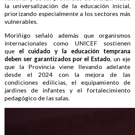
la universalización de la educación inicial,
priorizando especialmente a los sectores más
vulnerables.
Moriñigo señaló además que organismos
internacionales como UNICEF sostienen
que
el cuidado y la educación temprana
deben ser garantizados por el Estado
, un eje
que la Provincia viene llevando adelante
desde el 2024 con la mejora de las
condiciones edilicias, el equipamiento de
jardines de infantes y el fortalecimiento
pedagógico de las salas.