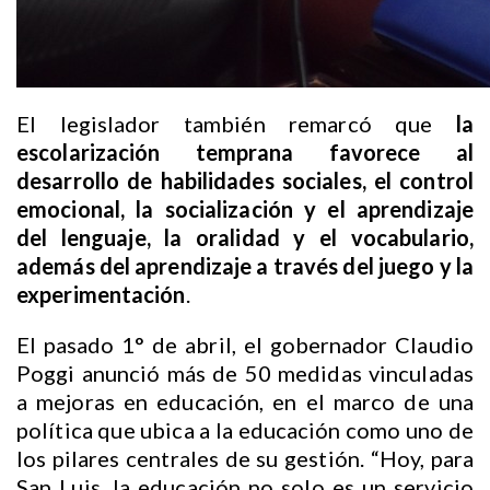
El legislador también remarcó que
la
escolarización temprana favorece al
desarrollo de habilidades sociales, el control
emocional, la socialización y el aprendizaje
del lenguaje, la oralidad y el vocabulario,
además del aprendizaje a través del juego y la
experimentación
.
El pasado 1° de abril, el gobernador Claudio
Poggi anunció más de 50 medidas vinculadas
a mejoras en educación, en el marco de una
política que ubica a la educación como uno de
los pilares centrales de su gestión. “Hoy, para
San Luis, la educación no solo es un servicio