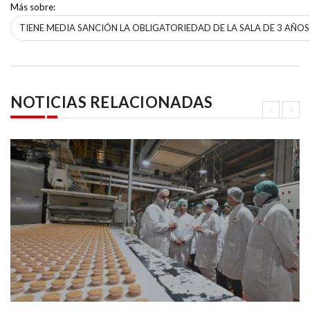
Más sobre:
TIENE MEDIA SANCIÓN LA OBLIGATORIEDAD DE LA SALA DE 3 AÑOS 
NOTICIAS RELACIONADAS