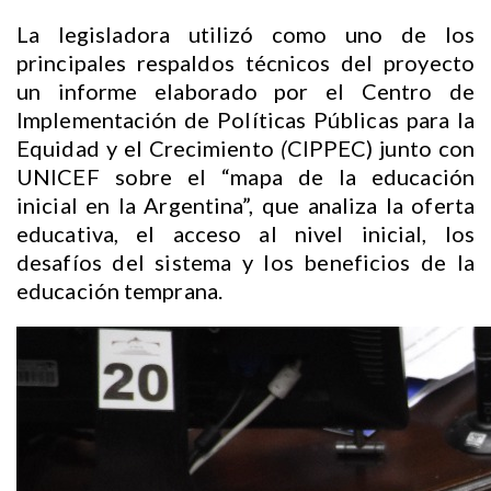
La legisladora utilizó como uno de los
principales respaldos técnicos del proyecto
un informe elaborado por el Centro de
Implementación de Políticas Públicas para la
Equidad y el Crecimiento
(
CIPPEC) junto con
UNICEF sobre el “mapa de la educación
inicial en la Argentina”, que analiza la oferta
educativa, el acceso al nivel inicial, los
desafíos del sistema y los beneficios de la
educación temprana.