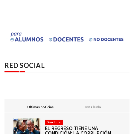
RED SOCIAL
Ultimas noticias
Mas leído
San Luis
EL REGRESO TIENE UNA
CONDICIÓN: LA CORRUPCIÓN