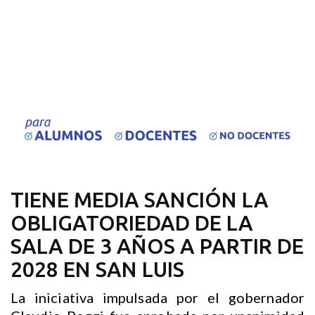
TIENE MEDIA SANCIÓN LA
OBLIGATORIEDAD DE LA
SALA DE 3 AÑOS A PARTIR DE
2028 EN SAN LUIS
La iniciativa impulsada por el gobernador