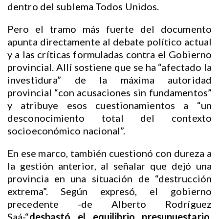
dentro del sublema Todos Unidos.
Pero el tramo más fuerte del documento
apunta directamente al debate político actual
y a las críticas formuladas contra el Gobierno
provincial. Allí sostiene que se ha “afectado la
investidura” de la máxima autoridad
provincial “con acusaciones sin fundamentos”
y atribuye esos cuestionamientos a “un
desconocimiento total del contexto
socioeconómico nacional”.
En ese marco, también cuestionó con dureza a
la gestión anterior, al señalar que dejó una
provincia en una situación de “destrucción
extrema”. Según expresó, el gobierno
precedente -de Alberto Rodríguez
Saá-“
desbastó el equilibrio presupuestario,