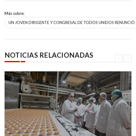
Más sobre:
UN JOVEN DIRIGENTE Y CONGRESAL DE TODOS UNIDOS RENUNCIÓ A
NOTICIAS RELACIONADAS