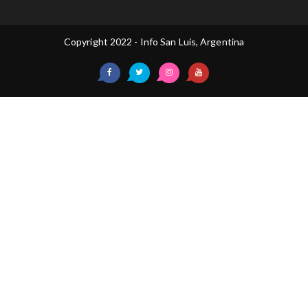
Copyright 2022 - Info San Luis, Argentina