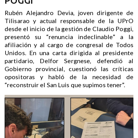
POGGI
Rubén Alejandro Devia, joven dirigente de
Tilisarao y actual responsable de la UPrO
desde el inicio de la gestión de Claudio Poggi,
presentó su “renuncia indeclinable” a la
afiliación y al cargo de congresal de Todos
Unidos. En una carta dirigida al presidente
partidario, Delfor Sergnese, defendió al
Gobierno provincial, cuestionó las críticas
opositoras y habló de la necesidad de
“reconstruir el San Luis que supimos tener”.