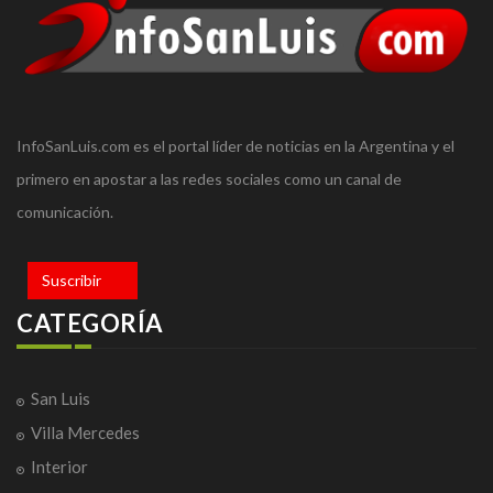
InfoSanLuis.com es el portal líder de noticias en la Argentina y el
primero en apostar a las redes sociales como un canal de
comunicación.
Suscribir
CATEGORÍA
San Luis
Villa Mercedes
Interior