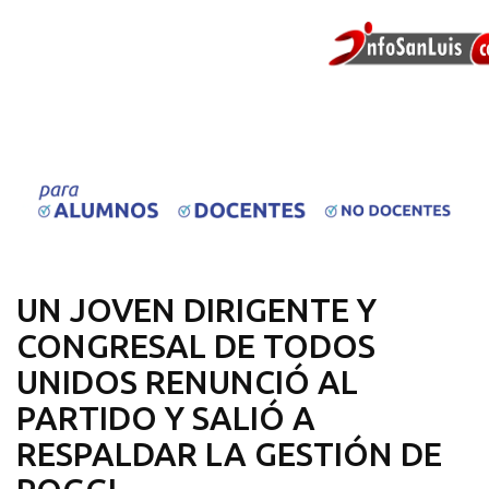
UN JOVEN DIRIGENTE Y
CONGRESAL DE TODOS
UNIDOS RENUNCIÓ AL
PARTIDO Y SALIÓ A
RESPALDAR LA GESTIÓN DE