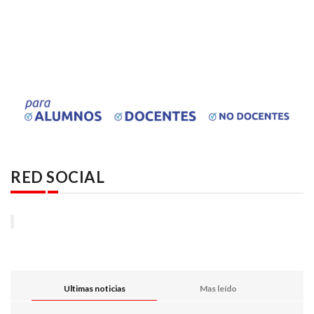
RED SOCIAL
Ultimas noticias
Mas leído