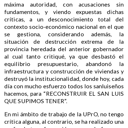
máxima autoridad, con acusaciones sin
fundamentos, y viendo expuestas dichas
críticas, a un desconocimiento total del
contexto socio-económico nacional en el que
se gestiona, considerando además, la
situación de destrucción extrema de la
provincia heredada del anterior gobernador
al cual tanto critiqué, ya que desbastó el
equilibrio presupuestario, abandonó la
infraestructura y construcción de viviendas y
destruyó la institucionalidad, donde hoy, cada
día con mucho esfuerzo todos los sanluiseños
hacemos, para “RECONSTRUIR EL SAN LUIS
QUE SUPIMOS TENER”.
En mi ámbito de trabajo de la UPrO, no tengo
crítica alguna, al contrario, se ha realizado una