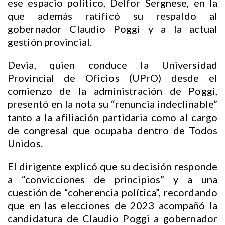
ese espacio político, Delfor Sergnese, en la
que además ratificó su respaldo al
gobernador Claudio Poggi y a la actual
gestión provincial.
Devia, quien conduce la Universidad
Provincial de Oficios (UPrO) desde el
comienzo de la administración de Poggi,
presentó en la nota su “renuncia indeclinable”
tanto a la afiliación partidaria como al cargo
de congresal que ocupaba dentro de Todos
Unidos.
El dirigente explicó que su decisión responde
a “convicciones de principios” y a una
cuestión de “coherencia política”, recordando
que en las elecciones de 2023 acompañó la
candidatura de Claudio Poggi a gobernador