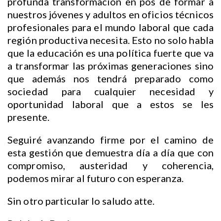
profunda transformación en pos de formar a
nuestros jóvenes y adultos en oficios técnicos
profesionales para el mundo laboral que cada
región productiva necesita. Esto no solo habla
que la educación es una política fuerte que va
a transformar las próximas generaciones sino
que además nos tendrá preparado como
sociedad para cualquier necesidad y
oportunidad laboral que a estos se les
presente.
Seguiré avanzando firme por el camino de
esta gestión que demuestra día a día que con
compromiso, austeridad y coherencia,
podemos mirar al futuro con esperanza.
Sin otro particular lo saludo atte.