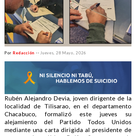
Por
Redacción
--
Jueves, 28 Mayo, 2026
Rubén Alejandro Devia, joven dirigente de la
localidad de Tilisarao, en el departamento
Chacabuco, formalizó este jueves su
alejamiento del Partido Todos Unidos
mediante una carta dirigida al presidente de