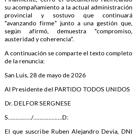
su acompañamiento a la actual administración
provincial y sostuvo que continuará
“avanzando firme” junto a una gestión que,
según afirmó, demuestra “compromiso,
austeridad y coherencia”.
A continuación se comparte el texto completo
de la renuncia:
San Luis, 28 de mayo de 2026
Al Presidente del PARTIDO TODOS UNIDOS
Dr. DELFOR SERGNESE
S……………/……………….D:
El que suscribe Ruben Alejandro Devia, DNI