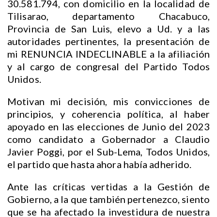
30.581.794, con domicilio en la localidad de
Tilisarao, departamento Chacabuco,
Provincia de San Luis, elevo a Ud. y a las
autoridades pertinentes, la presentación de
mi RENUNCIA INDECLINABLE a la afiliación
y al cargo de congresal del Partido Todos
Unidos.
Motivan mi decisión, mis convicciones de
principios, y coherencia política, al haber
apoyado en las elecciones de Junio del 2023
como candidato a Gobernador a Claudio
Javier Poggi, por el Sub-Lema, Todos Unidos,
el partido que hasta ahora había adherido.
Ante las críticas vertidas a la Gestión de
Gobierno, a la que también pertenezco, siento
que se ha afectado la investidura de nuestra