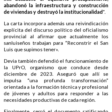
abandonó la infraestructura y construcción
de viviendas y destruyó la institucionalidad
”.
La carta incorpora además una reivindicación
explícita del discurso político del oficialismo
provincial al afirmar que actualmente los
sanluiseños trabajan para “Reconstrir el San
Luis que supimos tener».
Devia también defendió el funcionamiento de
la UPrO, organismo que conduce desde
diciembre de 2023. Aseguró que allí se
impulsa “una profunda transformación”
orientada a la formación técnica y profesional
de jóvenes y adultos para responder a las
necesidades productivas de cada región.
Finalmente, cerró el documento ratificando