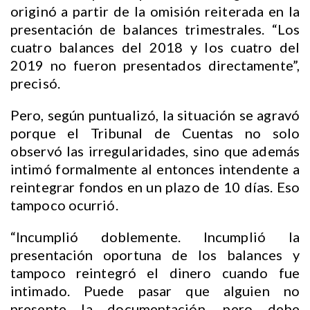
originó a partir de la omisión reiterada en la
presentación de balances trimestrales. “Los
cuatro balances del 2018 y los cuatro del
2019 no fueron presentados directamente”,
precisó.
Pero, según puntualizó, la situación se agravó
porque el Tribunal de Cuentas no solo
observó las irregularidades, sino que además
intimó formalmente al entonces intendente a
reintegrar fondos en un plazo de 10 días. Eso
tampoco ocurrió.
“Incumplió doblemente. Incumplió la
presentación oportuna de los balances y
tampoco reintegró el dinero cuando fue
intimado. Puede pasar que alguien no
presente la documentación, pero debe