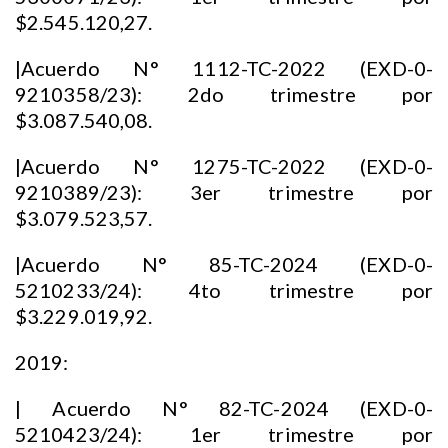
$2.545.120,27.
|Acuerdo N° 1112-TC-2022 (EXD-0-
9210358/23): 2do trimestre por
$3.087.540,08.
|Acuerdo N° 1275-TC-2022 (EXD-0-
9210389/23): 3er trimestre por
$3.079.523,57.
|Acuerdo N° 85-TC-2024 (EXD-0-
5210233/24): 4to trimestre por
$3.229.019,92.
2019:
| Acuerdo N° 82-TC-2024 (EXD-0-
5210423/24): 1er trimestre por