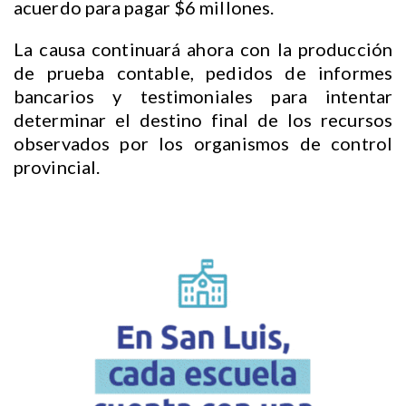
acuerdo para pagar $6 millones.
La causa continuará ahora con la producción
de prueba contable, pedidos de informes
bancarios y testimoniales para intentar
determinar el destino final de los recursos
observados por los organismos de control
provincial.