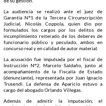
de su gestión.
La audiencia se realizó ante el juez de
Garantía N°1 de la Tercera Circunscripción
Judicial, Nicolás Coppola, quien dio por
formulados los cargos por los delitos de
incumplimiento reiterado de los deberes de
funcionario público y peculado, ambos en
concurso real y en calidad de autor material.
La acusación fue impulsada por el fiscal de
Instrucción N°2, Marcelo Saldaño, junto al
acompañamiento de la Fiscalía de Estado
(denunciante), representada por Juan Ignacio
Trusendi. La defensa de Aparicio estuvo a
cargo del abogado Orlando Villegas.
Además de admitir la imputación, el