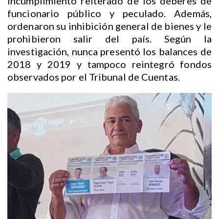
incumplimiento reiterado de los deberes de
funcionario público y peculado. Además,
ordenaron su inhibición general de bienes y le
prohibieron salir del país. Según la
investigación, nunca presentó los balances de
2018 y 2019 y tampoco reintegró fondos
observados por el Tribunal de Cuentas.