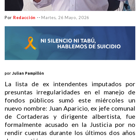
Por
Redacción
--
Martes, 26 Mayo, 2026
por
Julian Pampillón
La lista de ex intendentes imputados por
presuntas irregularidades en el manejo de
fondos públicos sumó este miércoles un
nuevo nombre: Juan Aparicio, ex jefe comunal
de Cortaderas y dirigente albertista, fue
formalmente acusado en la Justicia por no
rendir cuentas durante los últimos dos años