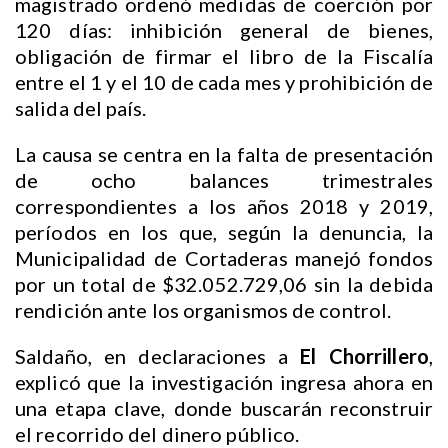
magistrado ordenó medidas de coerción por
120 días: inhibición general de bienes,
obligación de firmar el libro de la Fiscalía
entre el 1 y el 10 de cada mes y prohibición de
salida del país.
La causa se centra en la falta de presentación
de ocho balances trimestrales
correspondientes a los años 2018 y 2019,
períodos en los que, según la denuncia, la
Municipalidad de Cortaderas manejó fondos
por un total de $32.052.729,06 sin la debida
rendición ante los organismos de control.
Saldaño, en declaraciones a
El Chorrillero
,
explicó que la investigación ingresa ahora en
una etapa clave, donde buscarán reconstruir
el recorrido del dinero público.