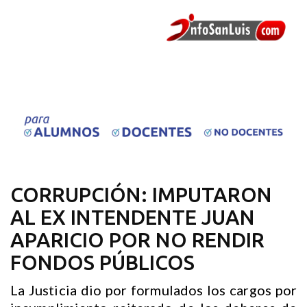
CORRUPCIÓN: IMPUTARON
AL EX INTENDENTE JUAN
APARICIO POR NO RENDIR
FONDOS PÚBLICOS
La Justicia dio por formulados los cargos por