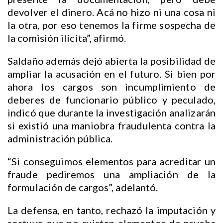
devolver el dinero. Acá no hizo ni una cosa ni
la otra, por eso tenemos la firme sospecha de
la comisión ilícita”, afirmó.
Saldaño además dejó abierta la posibilidad de
ampliar la acusación en el futuro. Si bien por
ahora los cargos son incumplimiento de
deberes de funcionario público y peculado,
indicó que durante la investigación analizarán
si existió una maniobra fraudulenta contra la
administración pública.
“Si conseguimos elementos para acreditar un
fraude pediremos una ampliación de la
formulación de cargos”, adelantó.
La defensa, en tanto, rechazó la imputación y