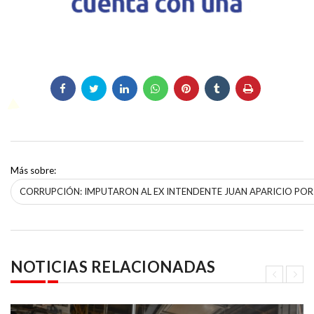
Más sobre:
CORRUPCIÓN: IMPUTARON AL EX INTENDENTE JUAN APARICIO POR
NOTICIAS RELACIONADAS