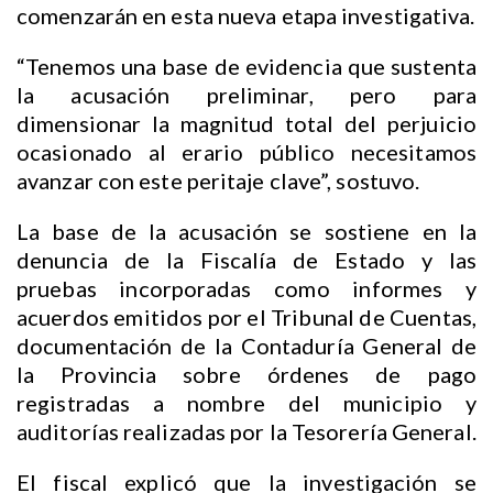
comenzarán en esta nueva etapa investigativa.
“Tenemos una base de evidencia que sustenta
la acusación preliminar, pero para
dimensionar la magnitud total del perjuicio
ocasionado al erario público necesitamos
avanzar con este peritaje clave”, sostuvo.
La base de la acusación se sostiene en la
denuncia de la Fiscalía de Estado y las
pruebas incorporadas como informes y
acuerdos emitidos por el Tribunal de Cuentas,
documentación de la Contaduría General de
la Provincia sobre órdenes de pago
registradas a nombre del municipio y
auditorías realizadas por la Tesorería General.
El fiscal explicó que la investigación se