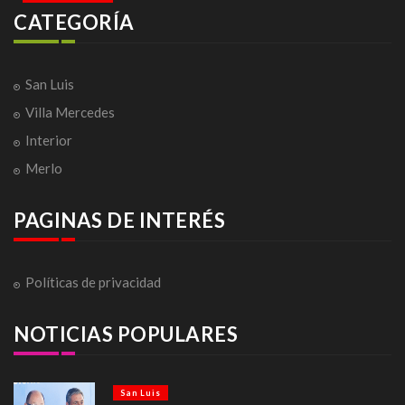
CATEGORÍA
San Luis
Villa Mercedes
Interior
Merlo
PAGINAS DE INTERÉS
Políticas de privacidad
NOTICIAS POPULARES
San Luis