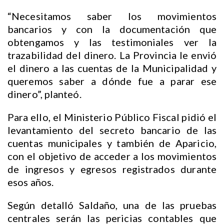
“Necesitamos saber los movimientos
bancarios y con la documentación que
obtengamos y las testimoniales ver la
trazabilidad del dinero. La Provincia le envió
el dinero a las cuentas de la Municipalidad y
queremos saber a dónde fue a parar ese
dinero”, planteó.
Para ello, el Ministerio Público Fiscal pidió el
levantamiento del secreto bancario de las
cuentas municipales y también de Aparicio,
con el objetivo de acceder a los movimientos
de ingresos y egresos registrados durante
esos años.
Según detalló Saldaño, una de las pruebas
centrales serán las pericias contables que