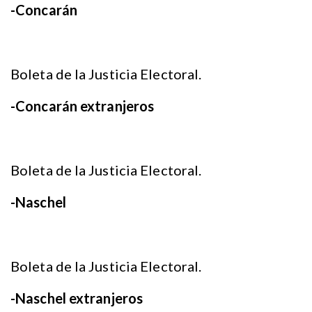
-Concarán
Boleta de la Justicia Electoral.
-Concarán extranjeros
Boleta de la Justicia Electoral.
-Naschel
Boleta de la Justicia Electoral.
-Naschel extranjeros