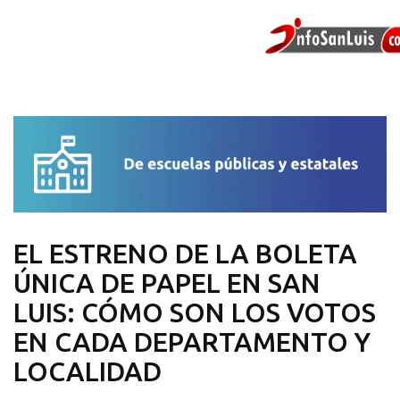
EL ESTRENO DE LA BOLETA
ÚNICA DE PAPEL EN SAN
LUIS: CÓMO SON LOS VOTOS
EN CADA DEPARTAMENTO Y
LOCALIDAD