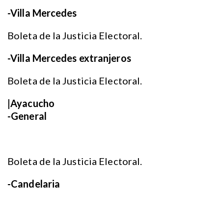
-Villa Mercedes
Boleta de la Justicia Electoral.
-Villa Mercedes extranjeros
Boleta de la Justicia Electoral.
|Ayacucho
-General
Boleta de la Justicia Electoral.
-Candelaria