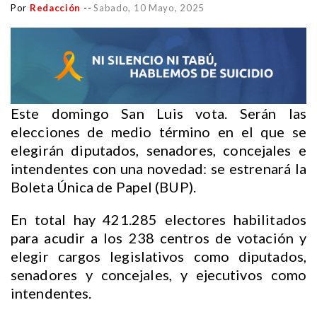
Por
Redacción
--
Sabado, 10 Mayo, 2025
Este domingo San Luis vota. Serán las
elecciones de medio término en el que se
elegirán diputados, senadores, concejales e
intendentes con una novedad: se estrenará la
Boleta Única de Papel (BUP).
En total hay 421.285 electores habilitados
para acudir a los 238 centros de votación y
elegir cargos legislativos como diputados,
senadores y concejales, y ejecutivos como
intendentes.