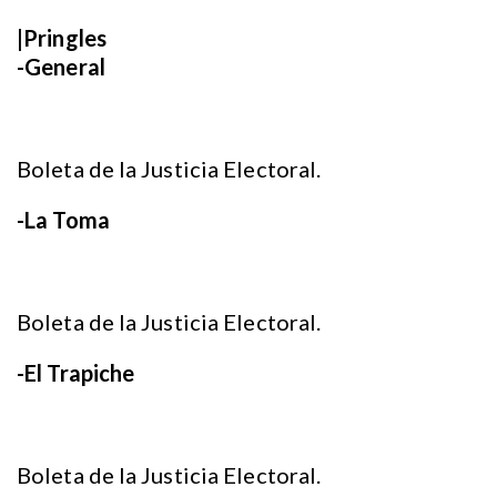
|Pringles
-General
Boleta de la Justicia Electoral.
-La Toma
Boleta de la Justicia Electoral.
-El Trapiche
Boleta de la Justicia Electoral.