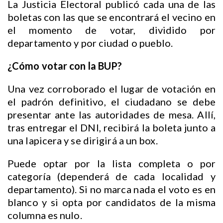
La Justicia Electoral publicó cada una de las
boletas con las que se encontrará el vecino en
el momento de votar, dividido por
departamento y por ciudad o pueblo.
¿Cómo votar con la BUP?
Una vez corroborado el lugar de votación en
el padrón definitivo, el ciudadano se debe
presentar ante las autoridades de mesa. Allí,
tras entregar el DNI, recibirá la boleta junto a
una lapicera y se dirigirá a un box.
Puede optar por la lista completa o por
categoría (dependerá de cada localidad y
departamento). Si no marca nada el voto es en
blanco y si opta por candidatos de la misma
columna es nulo.