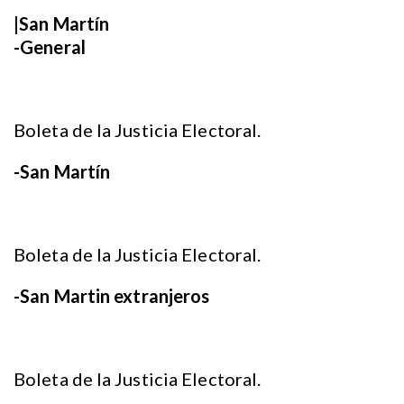
|San Martín
-General
Boleta de la Justicia Electoral.
-San Martín
Boleta de la Justicia Electoral.
-San Martin extranjeros
Boleta de la Justicia Electoral.