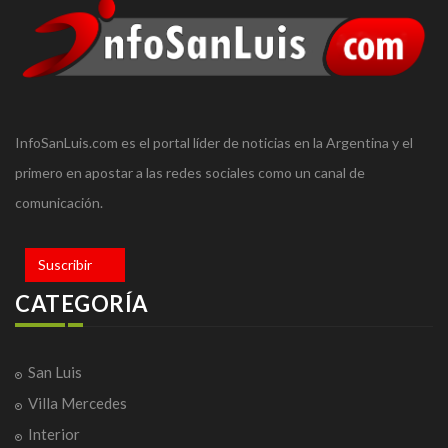
InfoSanLuis.com es el portal líder de noticias en la Argentina y el
primero en apostar a las redes sociales como un canal de
comunicación.
Suscribir
CATEGORÍA
San Luis
Villa Mercedes
Interior