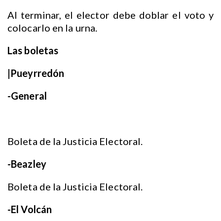
Al terminar, el elector debe doblar el voto y
colocarlo en la urna.
Las boletas
|Pueyrredón
-General
Boleta de la Justicia Electoral.
-Beazley
Boleta de la Justicia Electoral.
-El Volcán