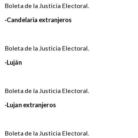
Boleta de la Justicia Electoral.
-Candelaria extranjeros
Boleta de la Justicia Electoral.
-Luján
Boleta de la Justicia Electoral.
-Lujan extranjeros
Boleta de la Justicia Electoral.