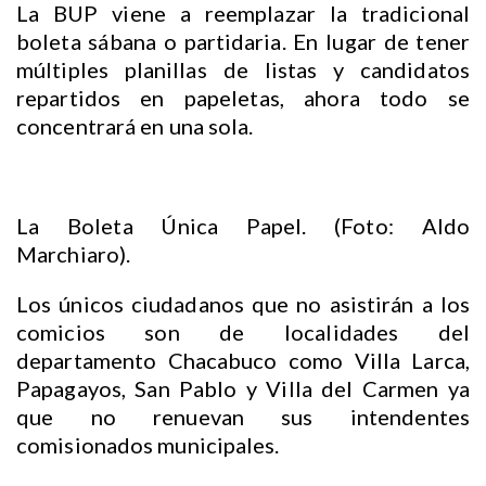
La BUP viene a reemplazar la tradicional
boleta sábana o partidaria. En lugar de tener
múltiples planillas de listas y candidatos
repartidos en papeletas, ahora todo se
concentrará en una sola.
La Boleta Única Papel. (Foto: Aldo
Marchiaro).
Los únicos ciudadanos que no asistirán a los
comicios son de localidades del
departamento Chacabuco como Villa Larca,
Papagayos, San Pablo y Villa del Carmen ya
que no renuevan sus intendentes
comisionados municipales.