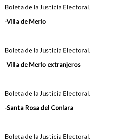
Boleta de la Justicia Electoral.
-Villa de Merlo
Boleta de la Justicia Electoral.
-Villa de Merlo extranjeros
Boleta de la Justicia Electoral.
-Santa Rosa del Conlara
Boleta de la Justicia Electoral.