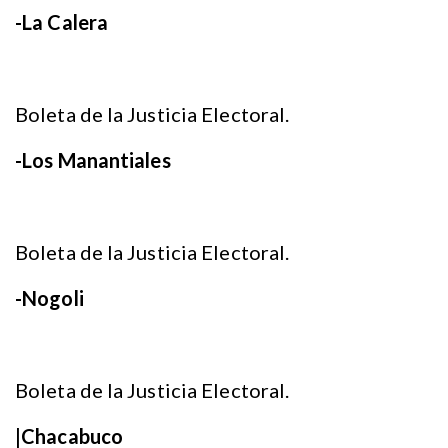
-La Calera
Boleta de la Justicia Electoral.
-Los Manantiales
Boleta de la Justicia Electoral.
-Nogoli
Boleta de la Justicia Electoral.
|Chacabuco