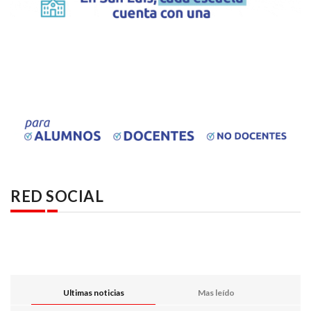
RED SOCIAL
Ultimas noticias
Mas leído