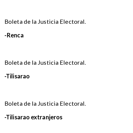
Boleta de la Justicia Electoral.
-Renca
Boleta de la Justicia Electoral.
-Tilisarao
Boleta de la Justicia Electoral.
-Tilisarao extranjeros