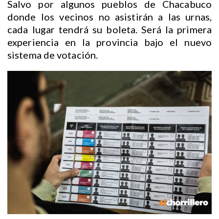
Salvo por algunos pueblos de Chacabuco
donde los vecinos no asistirán a las urnas,
cada lugar tendrá su boleta. Será la primera
experiencia en la provincia bajo el nuevo
sistema de votación.