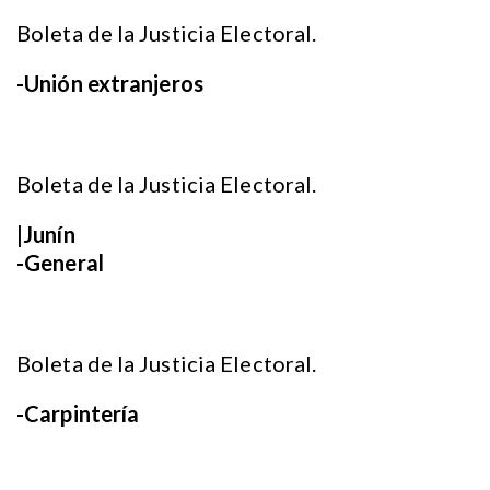
Boleta de la Justicia Electoral.
-Unión extranjeros
Boleta de la Justicia Electoral.
|Junín
-General
Boleta de la Justicia Electoral.
-Carpintería