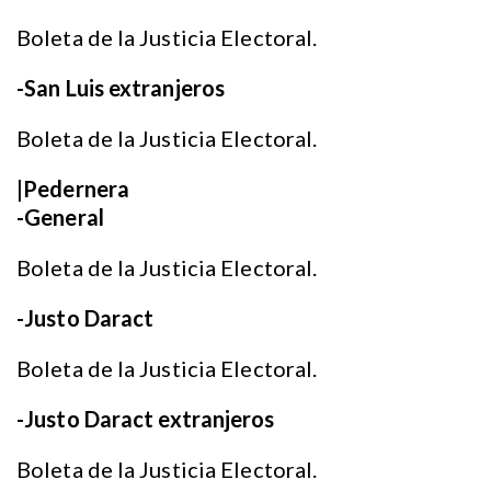
Boleta de la Justicia Electoral.
-San Luis extranjeros
Boleta de la Justicia Electoral.
|Pedernera
-General
Boleta de la Justicia Electoral.
-Justo Daract
Boleta de la Justicia Electoral.
-Justo Daract extranjeros
Boleta de la Justicia Electoral.