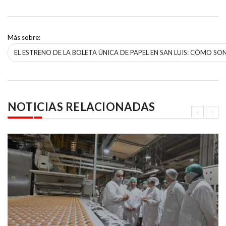
Más sobre:
EL ESTRENO DE LA BOLETA ÚNICA DE PAPEL EN SAN LUIS: CÓMO S
NOTICIAS RELACIONADAS