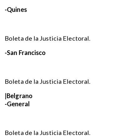
-Quines
Boleta de la Justicia Electoral.
-San Francisco
Boleta de la Justicia Electoral.
|Belgrano
-General
Boleta de la Justicia Electoral.