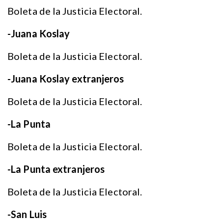
Boleta de la Justicia Electoral.
-Juana Koslay
Boleta de la Justicia Electoral.
-Juana Koslay extranjeros
Boleta de la Justicia Electoral.
-La Punta
Boleta de la Justicia Electoral.
-La Punta extranjeros
Boleta de la Justicia Electoral.
-San Luis