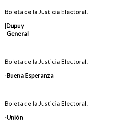
Boleta de la Justicia Electoral.
|Dupuy
-General
Boleta de la Justicia Electoral.
-Buena Esperanza
Boleta de la Justicia Electoral.
-Unión