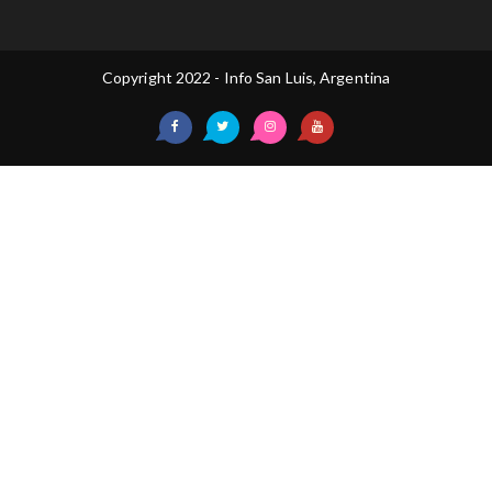
Copyright 2022 - Info San Luis, Argentina