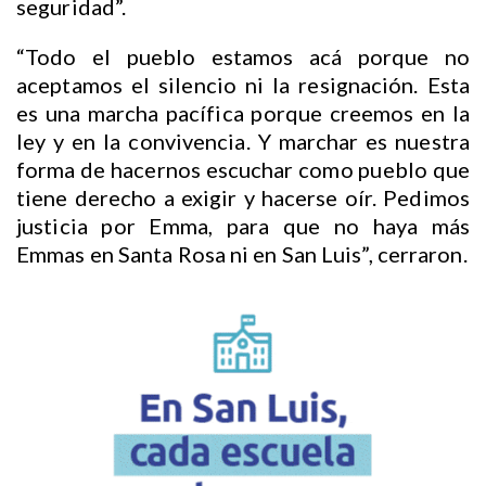
seguridad”.
“Todo el pueblo estamos acá porque no
aceptamos el silencio ni la resignación. Esta
es una marcha pacífica porque creemos en la
ley y en la convivencia. Y marchar es nuestra
forma de hacernos escuchar como pueblo que
tiene derecho a exigir y hacerse oír. Pedimos
justicia por Emma, para que no haya más
Emmas en Santa Rosa ni en San Luis”, cerraron.