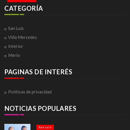
CATEGORÍA
San Luis
Villa Mercedes
Interior
Merlo
PAGINAS DE INTERÉS
Políticas de privacidad
NOTICIAS POPULARES
San Luis