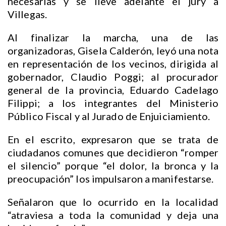
necesarias y se lleve adelante el jury a
Villegas.
Al finalizar la marcha, una de las
organizadoras, Gisela Calderón, leyó una nota
en representación de los vecinos, dirigida al
gobernador, Claudio Poggi; al procurador
general de la provincia, Eduardo Cadelago
Filippi; a los integrantes del Ministerio
Público Fiscal y al Jurado de Enjuiciamiento.
En el escrito, expresaron que se trata de
ciudadanos comunes que decidieron “romper
el silencio” porque “el dolor, la bronca y la
preocupación” los impulsaron a manifestarse.
Señalaron que lo ocurrido en la localidad
“atraviesa a toda la comunidad y deja una