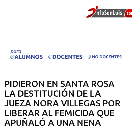
PIDIERON EN SANTA ROSA
LA DESTITUCIÓN DE LA
JUEZA NORA VILLEGAS POR
LIBERAR AL FEMICIDA QUE
APUÑALÓ A UNA NENA