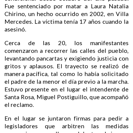
Fue sentenciado por matar a Laura Natalia
Chirino, un hecho ocurrido en 2002, en Villa
Mercedes. La víctima tenía 17 años cuando la
asesinó.
Cerca de las 20, los manifestantes
comenzaron a recorrer las calles del pueblo,
levantando pancartas y exigiendo justicia con
gritos y aplausos. El trayecto se realizó de
manera pacífica, tal como lo había solicitado
el padre de la menor el día previo a la marcha.
Estuvo presente en el lugar el intendente de
Santa Rosa, Miguel Postiguillo, que acompañó
el reclamo.
En el lugar se juntaron firmas para pedir a
legisladores que arbitren las medidas