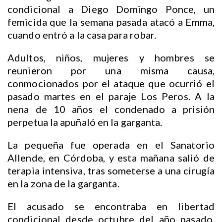
condicional a Diego Domingo Ponce, un
femicida que la semana pasada atacó a Emma,
cuando entró a la casa para robar.
Adultos, niños, mujeres y hombres se
reunieron por una misma causa,
conmocionados por el ataque que ocurrió el
pasado martes en el paraje Los Peros. A la
nena de 10 años el condenado a prisión
perpetua la apuñaló en la garganta.
La pequeña fue operada en el Sanatorio
Allende, en Córdoba, y esta mañana salió de
terapia intensiva, tras someterse a una cirugía
en la zona de la garganta.
El acusado se encontraba en libertad
condicional desde octubre del año pasado.