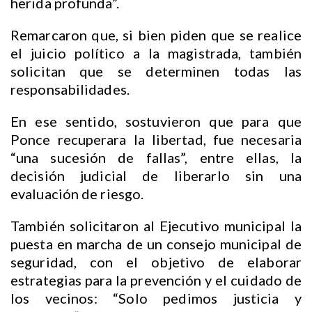
herida profunda”.
Remarcaron que, si bien piden que se realice
el juicio político a la magistrada, también
solicitan que se determinen todas las
responsabilidades.
En ese sentido, sostuvieron que para que
Ponce recuperara la libertad, fue necesaria
“una sucesión de fallas”, entre ellas, la
decisión judicial de liberarlo sin una
evaluación de riesgo.
También solicitaron al Ejecutivo municipal la
puesta en marcha de un consejo municipal de
seguridad, con el objetivo de elaborar
estrategias para la prevención y el cuidado de
los vecinos: “Solo pedimos justicia y