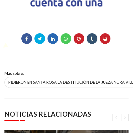
Más sobre:
PIDIERON EN SANTA ROSA LA DESTITUCIÓN DE LA JUEZA NORA VIL
NOTICIAS RELACIONADAS