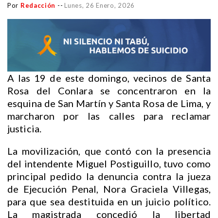
Por
Redacción
--
Lunes, 26 Enero, 2026
A las 19 de este domingo, vecinos de Santa
Rosa del Conlara se concentraron en la
esquina de San Martín y Santa Rosa de Lima, y
marcharon por las calles para reclamar
justicia.
La movilización, que contó con la presencia
del intendente Miguel Postiguillo, tuvo como
principal pedido la denuncia contra la jueza
de Ejecución Penal, Nora Graciela Villegas,
para que sea destituida en un juicio político.
La magistrada concedió la libertad