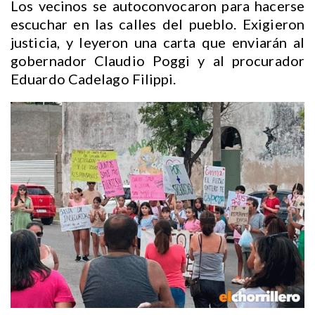
Los vecinos se autoconvocaron para hacerse
escuchar en las calles del pueblo. Exigieron
justicia, y leyeron una carta que enviarán al
gobernador Claudio Poggi y al procurador
Eduardo Cadelago Filippi.