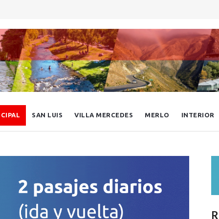
NCIPAL
SAN LUIS
VILLA MERCEDES
MERLO
INTERIOR
R