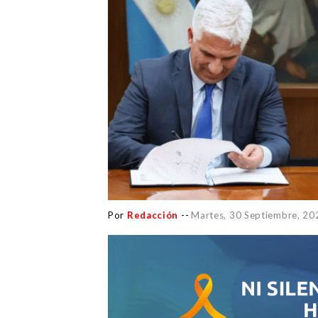
Por
Redacción
--
Martes, 30 Septiembre, 20