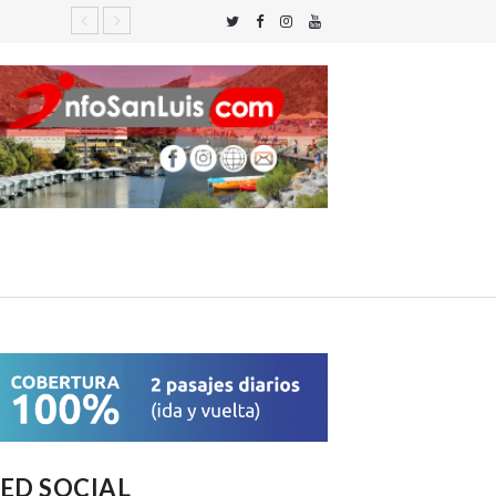
ED SOCIAL