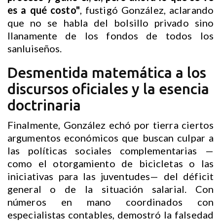
es a qué costo"
, fustigó González, aclarando
que no se habla del bolsillo privado sino
llanamente de los fondos de todos los
sanluiseños.
Desmentida matemática a los
discursos oficiales y la esencia
doctrinaria
Finalmente, González echó por tierra ciertos
argumentos económicos que buscan culpar a
las políticas sociales complementarias —
como el otorgamiento de bicicletas o las
iniciativas para las juventudes— del déficit
general o de la situación salarial. Con
números en mano coordinados con
especialistas contables, demostró la falsedad