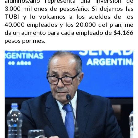
alumnos/año representa una inversión de
3.000 millones de pesos/año. Si dejamos las
TUBI y lo volcamos a los sueldos de los
40.000 empleados y los 20.000 del plan, me
da un aumento para cada empleado de $4.166
pesos por mes.