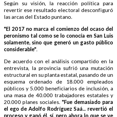
Según su visión, la reacción política para
revertir ese resultado electoral desconfiguró
las arcas del Estado puntano.
"El 2017 no marca el comienzo del ocaso del
peronismo tal como se lo conocía en San Luis
solamente, sino que generó un gasto público
considerable"
.
De acuerdo con el análisis compartido en la
entrevista, la provincia sufrió una mutación
estructural en su planta estatal, pasando de un
esquema ordenado de 18.000 empleados
públicos y 5.000 beneficiarios de inclusión, a
una masa de 40.000 trabajadores estatales y
20.000 planes sociales.
"Fue demasiado para
el ego de Adolfo Rodríguez Saá... revertió el
proceso y ganó él, sí, pero ahora lo que se ve