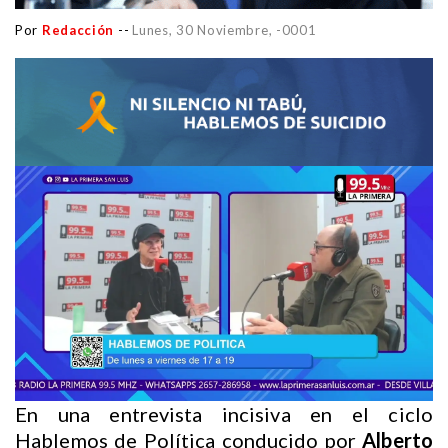
Por
Redacción
--
Lunes, 30 Noviembre, -0001
En una entrevista incisiva en el ciclo
Hablemos de Política conducido por
Alberto