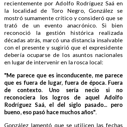
recientemente por Adolfo Rodríguez Saá en
la localidad de Toro Negro, González se
mostró sumamente crítico y consideró que se
trató de un evento anacrónico. Si bien
reconoció la gestión histórica realizada
décadas atrás, marcó una distancia insalvable
con el presente y sugirió que el expresidente
debería ocuparse de los asuntos nacionales
en lugar de intervenir en la rosca local:
"Me parece que es inconducente, me parece
que es fuera de lugar, fuera de época. Fuera
de contexto. Uno sería necio si no
reconociera los logros de aquel Adolfo
Rodríguez Saá, el del siglo pasado... pero
bueno, eso pasó hace muchos años"
.
González lamentó que se utilicen las fechas