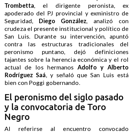
Trombetta
, el dirigente peronista, ex
apoderado del PJ provincial y exministro de
Seguridad,
Diego González
, analizó con
crudeza el presente institucional y político de
San Luis. Durante su intervención, apuntó
contra las estructuras tradicionales del
peronismo puntano, dejó definiciones
tajantes sobre la herencia económica y el rol
actual de los hermanos
Adolfo y Alberto
Rodríguez Saá
, y señaló que San Luis está
bien con Poggi gobernando.
El peronismo del siglo pasado
y la convocatoria de Toro
Negro
Al referirse al encuentro convocado