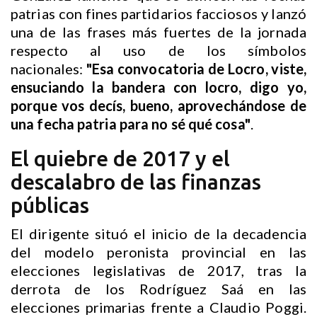
patrias con fines partidarios facciosos y lanzó
una de las frases más fuertes de la jornada
respecto al uso de los símbolos
nacionales:
"Esa convocatoria de Locro, viste,
ensuciando la bandera con locro, digo yo,
porque vos decís, bueno, aprovechándose de
una fecha patria para no sé qué cosa"
.
El quiebre de 2017 y el
descalabro de las finanzas
públicas
El dirigente situó el inicio de la decadencia
del modelo peronista provincial en las
elecciones legislativas de 2017, tras la
derrota de los Rodríguez Saá en las
elecciones primarias frente a Claudio Poggi.