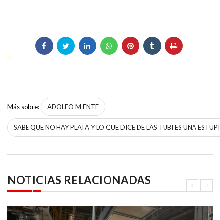
Más sobre:
ADOLFO MIENTE
SABE QUE NO HAY PLATA Y LO QUE DICE DE LAS TUBI ES UNA ESTUP
NOTICIAS RELACIONADAS