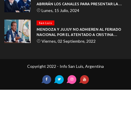
ABRIRÁN LOS CANALES PARA PRESENTAR LA
DOCUMENTACIÓN
Lunes, 15 Julio, 2024
San Luis
MENDOZA Y JUJUY NO ADHIEREN AL FERIADO
NACIONAL POR EL ATENTADO A CRISTINA
KIRCHNER
Viernes, 02 Septiembre, 2022
Copyright 2022 - Info San Luis, Argentina