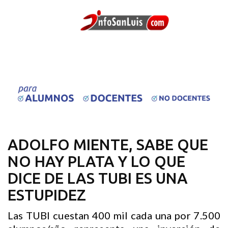
ADOLFO MIENTE, SABE QUE
NO HAY PLATA Y LO QUE
DICE DE LAS TUBI ES UNA
ESTUPIDEZ
Las TUBI cuestan 400 mil cada una por 7.500