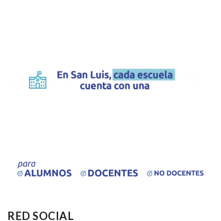
RED SOCIAL