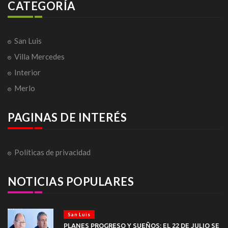
CATEGORÍA
San Luis
Villa Mercedes
Interior
Merlo
PAGINAS DE INTERÉS
Políticas de privacidad
NOTICIAS POPULARES
San Luis
PLANES PROGRESO Y SUEÑOS: EL 22 DE JULIO SE