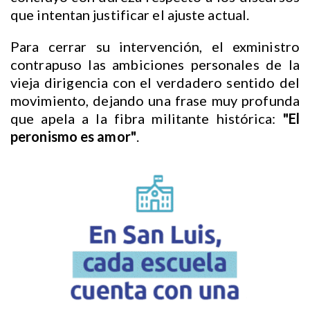
que intentan justificar el ajuste actual.
Para cerrar su intervención, el exministro
contrapuso las ambiciones personales de la
vieja dirigencia con el verdadero sentido del
movimiento, dejando una frase muy profunda
que apela a la fibra militante histórica:
"El
peronismo es amor"
.