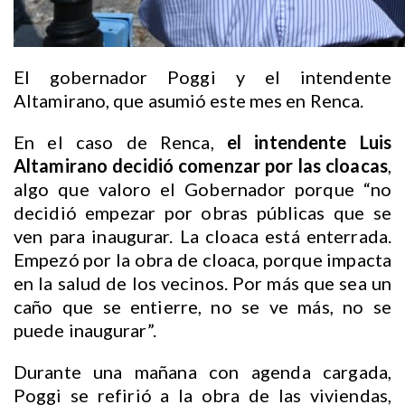
El gobernador Poggi y el intendente
Altamirano, que asumió este mes en Renca.
En el caso de Renca,
el intendente Luis
Altamirano decidió comenzar por las cloacas
,
algo que valoro el Gobernador porque “no
decidió empezar por obras públicas que se
ven para inaugurar. La cloaca está enterrada.
Empezó por la obra de cloaca, porque impacta
en la salud de los vecinos. Por más que sea un
caño que se entierre, no se ve más, no se
puede inaugurar”.
Durante una mañana con agenda cargada,
Poggi se refirió a la obra de las viviendas,