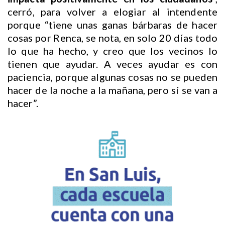
cerró, para volver a elogiar al intendente
porque “tiene unas ganas bárbaras de hacer
cosas por Renca, se nota, en solo 20 días todo
lo que ha hecho, y creo que los vecinos lo
tienen que ayudar. A veces ayudar es con
paciencia, porque algunas cosas no se pueden
hacer de la noche a la mañana, pero sí se van a
hacer”.