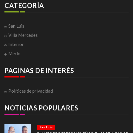
CATEGORÍA
San Luis
Villa Mercedes
Interior
Merlo
PAGINAS DE INTERÉS
Políticas de privacidad
NOTICIAS POPULARES
San Luis