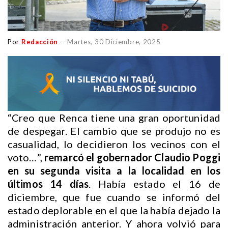
Por
Redacción
--
Martes, 30 Diciembre, 2025
“Creo que Renca tiene una gran oportunidad
de despegar. El cambio que se produjo no es
casualidad, lo decidieron los vecinos con el
voto…”,
remarcó el gobernador Claudio Poggi
en su segunda visita a la localidad en los
últimos 14 días
. Había estado el 16 de
diciembre, que fue cuando se informó del
estado deplorable en el que la había dejado la
administración anterior. Y ahora volvió para