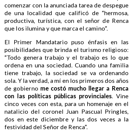
comenzar con la anunciada tarea de despegue
de una localidad que calificó de “hermosa,
productiva, turística, con el señor de Renca
que los ilumina y que marca el camino”.
El Primer Mandatario puso énfasis en las
posibilidades que brinda el turismo religioso:
“Todo genera trabajo y el trabajo es lo que
ordena en una sociedad. Cuando una familia
tiene trabajo, la sociedad se va ordenando
sola. Y la verdad, a mí en los primeros dos años
de gobierno
me costó mucho llegar a Renca
con las políticas públicas provinciales
. Vine
cinco veces con esta, para un homenaje en el
natalicio del coronel Juan Pascual Pringles,
dos en este diciembre y las dos veces a la
festividad del Señor de Renca”.