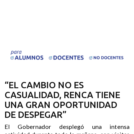
“EL CAMBIO NO ES
CASUALIDAD, RENCA TIENE
UNA GRAN OPORTUNIDAD
DE DESPEGAR”
El Gobernador desplegó una intensa