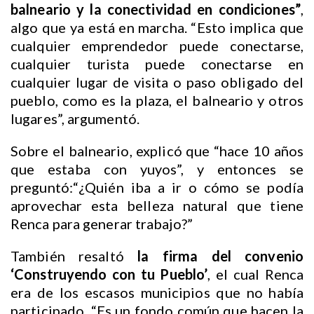
balneario y la conectividad en condiciones”
,
algo que ya está en marcha. “Esto implica que
cualquier emprendedor puede conectarse,
cualquier turista puede conectarse en
cualquier lugar de visita o paso obligado del
pueblo, como es la plaza, el balneario y otros
lugares”, argumentó.
Sobre el balneario, explicó que “hace 10 años
que estaba con yuyos”, y entonces se
preguntó:“¿Quién iba a ir o cómo se podía
aprovechar esta belleza natural que tiene
Renca para generar trabajo?”
También resaltó
la firma del convenio
‘Construyendo con tu Pueblo’
, el cual Renca
era de los escasos municipios que no había
participado. “Es un fondo común que hacen la