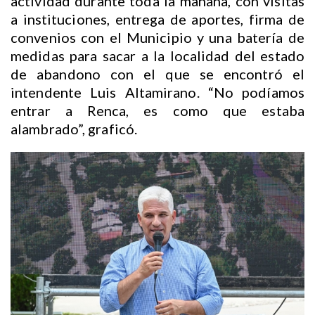
actividad durante toda la mañana, con visitas
a instituciones, entrega de aportes, firma de
convenios con el Municipio y una batería de
medidas para sacar a la localidad del estado
de abandono con el que se encontró el
intendente Luis Altamirano. “No podíamos
entrar a Renca, es como que estaba
alambrado”, graficó.