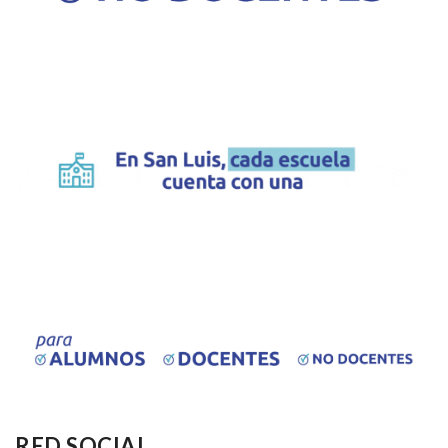
RED SOCIAL