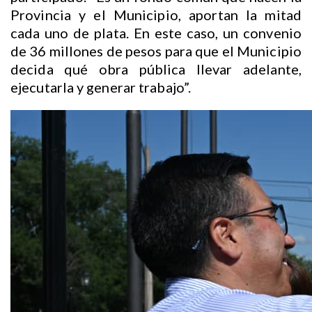
Provincia y el Municipio, aportan la mitad
cada uno de plata. En este caso, un convenio
de 36 millones de pesos para que el Municipio
decida qué obra pública llevar adelante,
ejecutarla y generar trabajo”.