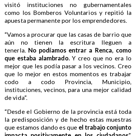
visitó instituciones no gubernamentales
como los Bomberos Voluntarios y repitió la
apuesta permanente por los emprendedores.
“Vamos a procurar que las casas de barrio que
aún no tienen la escritura lleguen a
tenerla.
No podíamos entrar a Renca, como
que estaba alambrado.
Y creo que no era lo
mejor que les podía pasar a los vecinos. Creo
que lo mejor en estos momentos es trabajar
codo a codo Provincia, Municipio,
instituciones, vecinos, para una mejor calidad
de vida”.
“Desde el Gobierno de la provincia está toda
la predisposición y de hecho estas muestras
que estamos dando es que
el trabajo conjunto
impacta positivamente en los ciudadanos
”,