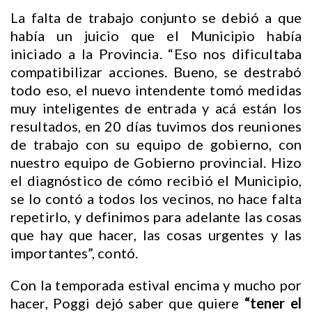
La falta de trabajo conjunto se debió a que
había un juicio que el Municipio había
iniciado a la Provincia. “Eso nos dificultaba
compatibilizar acciones. Bueno, se destrabó
todo eso, el nuevo intendente tomó medidas
muy inteligentes de entrada y acá están los
resultados, en 20 días tuvimos dos reuniones
de trabajo con su equipo de gobierno, con
nuestro equipo de Gobierno provincial. Hizo
el diagnóstico de cómo recibió el Municipio,
se lo contó a todos los vecinos, no hace falta
repetirlo, y definimos para adelante las cosas
que hay que hacer, las cosas urgentes y las
importantes”, contó.
Con la temporada estival encima y mucho por
hacer, Poggi dejó saber que quiere
“tener el