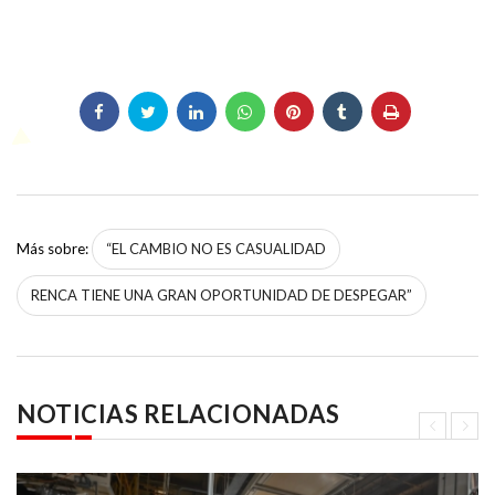
Más sobre:
“EL CAMBIO NO ES CASUALIDAD
RENCA TIENE UNA GRAN OPORTUNIDAD DE DESPEGAR”
NOTICIAS RELACIONADAS