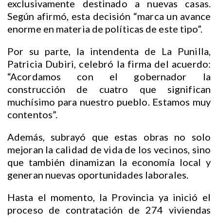
exclusivamente destinado a nuevas casas.
Según afirmó, esta decisión “marca un avance
enorme en materia de políticas de este tipo”.
Por su parte, la intendenta de La Punilla,
Patricia Dubiri, celebró la firma del acuerdo:
“Acordamos con el gobernador la
construcción de cuatro que significan
muchísimo para nuestro pueblo. Estamos muy
contentos”.
Además, subrayó que estas obras no solo
mejoran la calidad de vida de los vecinos, sino
que también dinamizan la economía local y
generan nuevas oportunidades laborales.
Hasta el momento, la Provincia ya inició el
proceso de contratación de 274 viviendas