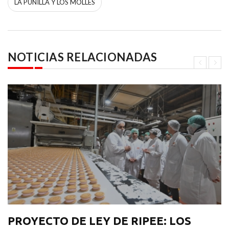
LA PUNILLA Y LOS MOLLES
NOTICIAS RELACIONADAS
PROYECTO DE LEY DE RIPEE: LOS