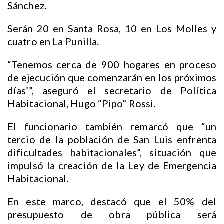
Sánchez.
Serán 20 en Santa Rosa, 10 en Los Molles y
cuatro en La Punilla.
“Tenemos cerca de 900 hogares en proceso
de ejecución que comenzarán en los próximos
días’”, aseguró el secretario de Política
Habitacional, Hugo “Pipo” Rossi.
El funcionario también remarcó que “un
tercio de la población de San Luis enfrenta
dificultades habitacionales”, situación que
impulsó la creación de la Ley de Emergencia
Habitacional.
En este marco, destacó que el 50% del
presupuesto de obra pública será