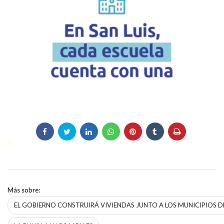
Más sobre:
EL GOBIERNO CONSTRUIRÁ VIVIENDAS JUNTO A LOS MUNICIPIOS D