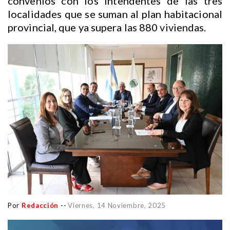
convenios con los intendentes de las tres
localidades que se suman al plan habitacional
provincial, que ya supera las 880 viviendas.
Por
Redacción
--
Viernes, 14 Noviembre, 2025