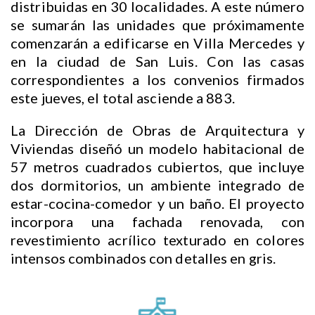
distribuidas en 30 localidades. A este número
se sumarán las unidades que próximamente
comenzarán a edificarse en Villa Mercedes y
en la ciudad de San Luis. Con las casas
correspondientes a los convenios firmados
este jueves, el total asciende a 883.
La Dirección de Obras de Arquitectura y
Viviendas diseñó un modelo habitacional de
57 metros cuadrados cubiertos, que incluye
dos dormitorios, un ambiente integrado de
estar-cocina-comedor y un baño. El proyecto
incorpora una fachada renovada, con
revestimiento acrílico texturado en colores
intensos combinados con detalles en gris.