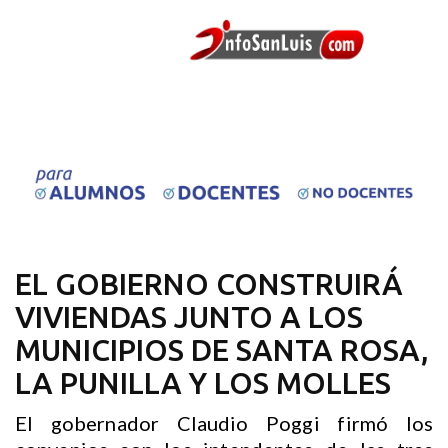
EL GOBIERNO CONSTRUIRÁ
VIVIENDAS JUNTO A LOS
MUNICIPIOS DE SANTA ROSA,
LA PUNILLA Y LOS MOLLES
El gobernador Claudio Poggi firmó los