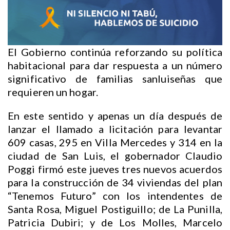
El Gobierno continúa reforzando su política
habitacional para dar respuesta a un número
significativo de familias sanluiseñas que
requieren un hogar.
En este sentido y apenas un día después de
lanzar el llamado a licitación para levantar
609 casas, 295 en Villa Mercedes y 314 en la
ciudad de San Luis, el gobernador Claudio
Poggi firmó este jueves tres nuevos acuerdos
para la construcción de 34 viviendas del plan
“Tenemos Futuro” con los intendentes de
Santa Rosa, Miguel Postiguillo; de La Punilla,
Patricia Dubiri; y de Los Molles, Marcelo