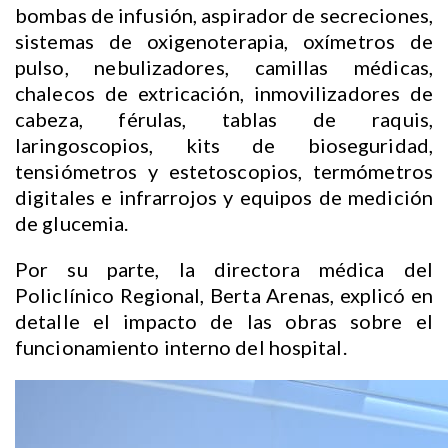
bombas de infusión, aspirador de secreciones,
sistemas de oxigenoterapia, oxímetros de
pulso, nebulizadores, camillas médicas,
chalecos de extricación, inmovilizadores de
cabeza, férulas, tablas de raquis,
laringoscopios, kits de bioseguridad,
tensiómetros y estetoscopios, termómetros
digitales e infrarrojos y equipos de medición
de glucemia.
Por su parte, la directora médica del
Policlínico Regional, Berta Arenas, explicó en
detalle el impacto de las obras sobre el
funcionamiento interno del hospital.