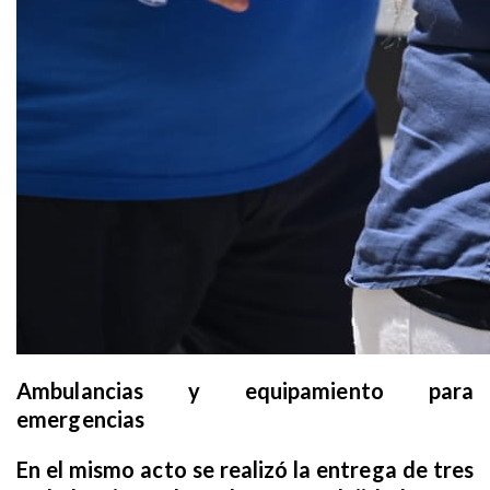
Ambulancias y equipamiento para
emergencias
En el mismo acto se realizó la entrega de tres