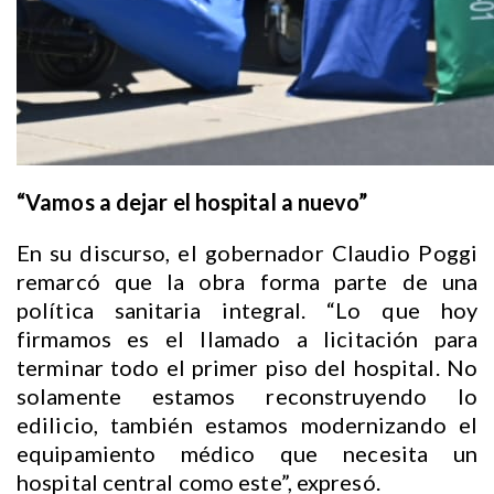
“Vamos a dejar el hospital a nuevo”
En su discurso, el gobernador Claudio Poggi
remarcó que la obra forma parte de una
política sanitaria integral. “Lo que hoy
firmamos es el llamado a licitación para
terminar todo el primer piso del hospital. No
solamente estamos reconstruyendo lo
edilicio, también estamos modernizando el
equipamiento médico que necesita un
hospital central como este”, expresó.