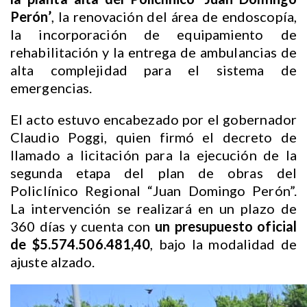
Perón’
, la renovación del área de endoscopía,
la incorporación de equipamiento de
rehabilitación y la entrega de ambulancias de
alta complejidad para el sistema de
emergencias.
El acto estuvo encabezado por el gobernador
Claudio Poggi, quien firmó el decreto de
llamado a licitación para la ejecución de la
segunda etapa del plan de obras del
Policlínico Regional “Juan Domingo Perón”.
La intervención se realizará en un plazo de
360 días y cuenta con
un presupuesto oficial
de $5.574.506.481,40
, bajo la modalidad de
ajuste alzado.