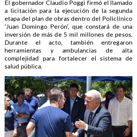
El gobernador Claudio Poggi firmó el llamado
a licitación para la ejecución de la segunda
etapa del plan de obras dentro del Policlínico
‘Juan Domingo Perón’, que constará de una
inversión de más de 5 mil millones de pesos.
Durante el acto, también entregaron
herramientas y ambulancias de alta
complejidad para fortalecer el sistema de
salud pública.