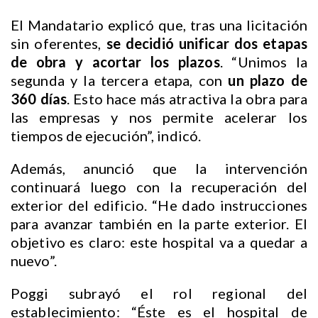
El Mandatario explicó que, tras una licitación
sin oferentes,
se decidió unificar dos etapas
de obra y acortar los plazos
. “Unimos la
segunda y la tercera etapa, con
un plazo de
360 días
. Esto hace más atractiva la obra para
las empresas y nos permite acelerar los
tiempos de ejecución”, indicó.
Además, anunció que la intervención
continuará luego con la recuperación del
exterior del edificio. “He dado instrucciones
para avanzar también en la parte exterior. El
objetivo es claro: este hospital va a quedar a
nuevo”.
Poggi subrayó el rol regional del
establecimiento: “Éste es el hospital de