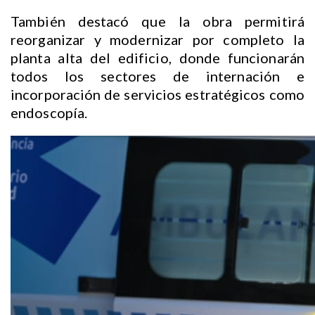
También destacó que la obra permitirá
reorganizar y modernizar por completo la
planta alta del edificio, donde funcionarán
todos los sectores de internación e
incorporación de servicios estratégicos como
endoscopía.