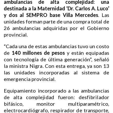
ambulancias de alta complejidad: una
destinada a la Maternidad ‘Dr. Carlos A. Luco’
y dos al SEMPRO base Villa Mercedes
. Las
unidades forman parte de una compra total de
26 ambulancias adquiridas por el Gobierno
provincial.
“Cada una de estas ambulancias tuvo un costo
de
140 millones de pesos
y están equipadas
con tecnología de última generación”, señaló
la ministra Nigra. Con esta entrega, ya son 13
las unidades incorporadas al sistema de
emergencia provincial.
Equipamiento incorporado a las ambulancias
de alta complejidad fueron: desfibrilador
bifásico, monitor multiparamétrico,
electrocardiógrafo, respirador de transporte,