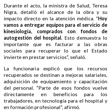
Durante el acto, la ministra de Salud, Teresa
Nigra, detalló el alcance de la obra y su
impacto directo en la atención médica. “
Hoy
vamos a entregar equipos para el servicio de
kinesiología, comprados con fondos de
autogestión del hospital.
Esto demuestra lo
importante que es facturar a las obras
sociales para recuperar lo que el Estado
invierte en prestar servicios”, señaló.
La funcionaria explicó que los recursos
recuperados se destinan a mejoras salariales,
adquisición de equipamiento y capacitación
del personal. “Parte de esos fondos vuelve
directamente en beneficios para los
trabajadores, en tecnología para el hospital y
en formación profesional”, afirmó.