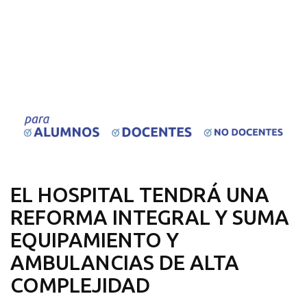
EL HOSPITAL TENDRÁ UNA
REFORMA INTEGRAL Y SUMA
EQUIPAMIENTO Y
AMBULANCIAS DE ALTA
COMPLEJIDAD