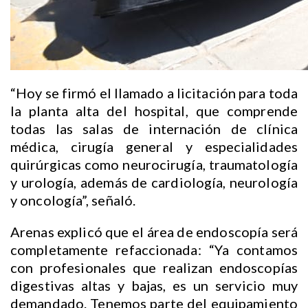
“Hoy se firmó el llamado a licitación para toda
la planta alta del hospital, que comprende
todas las salas de internación de clínica
médica, cirugía general y especialidades
quirúrgicas como neurocirugía, traumatología
y urología, además de cardiología, neurología
y oncología”, señaló.
Arenas explicó que el área de endoscopía será
completamente refaccionada: “Ya contamos
con profesionales que realizan endoscopías
digestivas altas y bajas, es un servicio muy
demandado. Tenemos parte del equipamiento