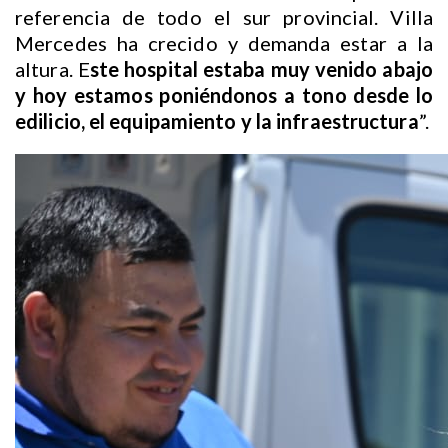
referencia de todo el sur provincial. Villa
Mercedes ha crecido y demanda estar a la
altura. E
ste hospital estaba muy venido abajo
y hoy estamos poniéndonos a tono desde lo
edilicio, el equipamiento y la infraestructura
”.