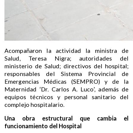
Acompañaron la actividad la ministra de
Salud, Teresa Nigra; autoridades del
ministerio de Salud; directivos del hospital;
responsables del Sistema Provincial de
Emergencias Médicas (SEMPRO) y de la
Maternidad ‘Dr. Carlos A. Luco’, además de
equipos técnicos y personal sanitario del
complejo hospitalario.
Una obra estructural que cambia el
funcionamiento del Hospital