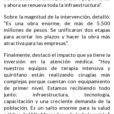
y ahora se renueva toda la infraestructura”.
Sobre la magnitud de la intervención, detalló:
“Es una obra enorme, de más de 5.500
millones de pesos. Se unificaron dos etapas
para acortar los plazos y hacer la obra más
atractiva para las empresas”.
Finalmente, destacó el impacto que ya tiene la
inversión en la atención médica: “Hoy
nuestros equipos de terapia intensiva y
quirófano están realizando cirugías más
complejas porque cuentan con equipamiento
de primer nivel. Estamos recibiendo todo
junto: infraestructura, tecnología,
capacitación y una creciente demanda de la
población. Es un salto enorme para la salud