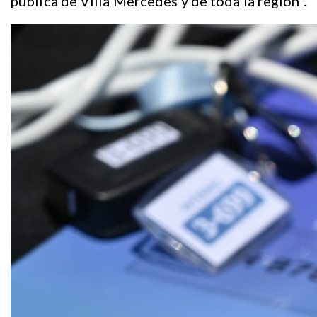
pública de Villa Mercedes y de toda la región”.