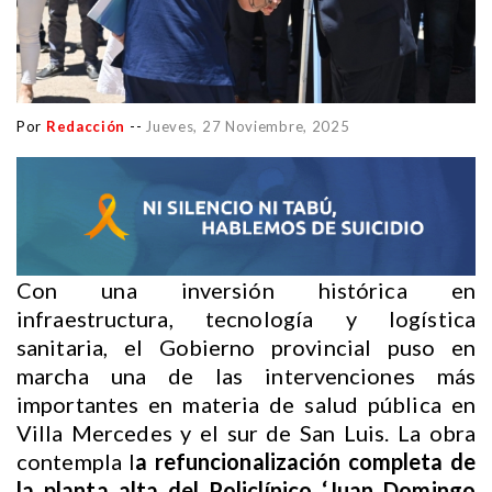
Por
Redacción
--
Jueves, 27 Noviembre, 2025
Con una inversión histórica en
infraestructura, tecnología y logística
sanitaria, el Gobierno provincial puso en
marcha una de las intervenciones más
importantes en materia de salud pública en
Villa Mercedes y el sur de San Luis. La obra
contempla l
a refuncionalización completa de
la planta alta del Policlínico ‘Juan Domingo