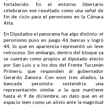
fortalecido. En el entorno libertario
celebraron ese resultado como una señal de
fin de ciclo para el peronismo en la Cámara
Alta.
En Diputados el panorama fue algo distinto: el
peronismo puso en juego 46 bancas y logró
44, lo que en apariencia representó un leve
retroceso. Sin embargo, dentro del bloque ya
se cuentan como propios al diputado electo
por San Luis y a los dos del Frente Tucumán
Primero, que responden al gobernador
Gerardo Zamora. Con esos tres aliados, la
bancada peronista sostendría una
representación similar a la que mantiene
hasta el 9 de diciembre, un dato que en el
espacio leen como un alivio ante la magnitud