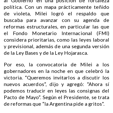
al Gobierno en una posición de fortaleza
política. Con un mapa prácticamente teñido
de violeta, Milei logró el respaldo que
buscaba para avanzar con su agenda de
reformas estructurales, en particular las que
el Fondo Monetario Internacional (FMI)
considera prioritarias, como las leyes laboral
y previsional, además de una segunda versión
de la Ley Bases y de la Ley Hojarasca.
Por eso, la convocatoria de Milei a los
gobernadores en la noche en que celebró la
victoria. “Queremos invitarlos a discutir los
nuevos acuerdos”, dijo y agregó: “Ahora sí
podemos traducir en leyes las consignas del
Pacto de Mayo”. Según el Presidente, se trata
de reformas que “la Argentina pide a gritos”.