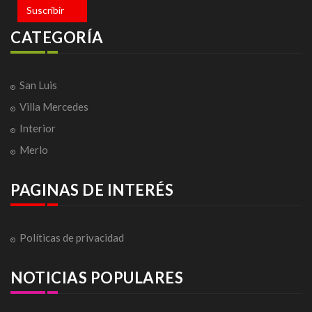
Suscribir
CATEGORÍA
San Luis
Villa Mercedes
Interior
Merlo
PAGINAS DE INTERÉS
Políticas de privacidad
NOTICIAS POPULARES