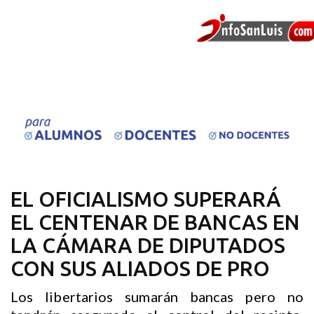
EL OFICIALISMO SUPERARÁ
EL CENTENAR DE BANCAS EN
LA CÁMARA DE DIPUTADOS
CON SUS ALIADOS DE PRO
Los libertarios sumarán bancas pero no