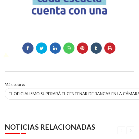
Más sobre:
EL OFICIALISMO SUPERARÁ EL CENTENAR DE BANCAS EN LA CÁMAR
NOTICIAS RELACIONADAS