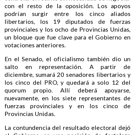
con el resto de la oposición. Los apoyos
podrían surgir entre los cinco aliados
libertarios, los 19 diputados de fuerzas
provinciales y los ocho de Provincias Unidas,
un bloque que fue clave para el Gobierno en
votaciones anteriores.
En el Senado, el oficialismo también dio un
salto en representación. A partir de
diciembre, sumará 20 senadores libertarios y
los cinco del PRO, y quedará a solo 12 del
quorum propio. Allí deberá apoyarse,
nuevamente, en los siete representantes de
fuerzas provinciales y en los cinco de
Provincias Unidas.
La contundencia del resultado electoral dejó