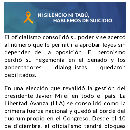
El oficialismo consolidó su poder y se acercó
al número que le permitiría aprobar leyes sin
depender de la oposición. El peronismo
perdió su hegemonía en el Senado y los
gobernadores dialoguistas quedaron
debilitados.
En una elección que revalidó la gestión del
presidente Javier Milei en todo el país, La
Libertad Avanza (LLA) se consolidó como la
primera fuerza nacional y quedó al borde del
quorum propio en el Congreso. Desde el 10
de diciembre, el oficialismo tendrá bloques