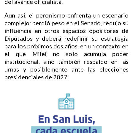
del avance oficialista.
Aun así, el peronismo enfrenta un escenario
complejo: perdió peso en el Senado, redujo su
influencia en otros espacios opositores de
Diputados y deberá redefinir su estrategia
para los próximos dos años, en un contexto en
el que Milei no solo acumula poder
institucional, sino también respaldo en las
urnas y posiblemente ante las elecciones
presidenciales de 2027.