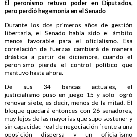
El peronismo retuvo poder en Diputados,
pero perdió hegemonía en el Senado
Durante los dos primeros años de gestión
libertaria, el Senado había sido el ámbito
menos favorable para el oficialismo. Esa
correlación de fuerzas cambiará de manera
drástica a partir de diciembre, cuando el
peronismo pierda el control político que
mantuvo hasta ahora.
De sus 34 bancas actuales, el
justicialismo puso en juego 15 y solo logró
renovar siete, es decir, menos de la mitad. El
bloque quedará entonces con 26 senadores,
muy lejos de las mayorías que supo sostener y
sin capacidad real de negociación frente a una
oposición dispersa y un oficialismo