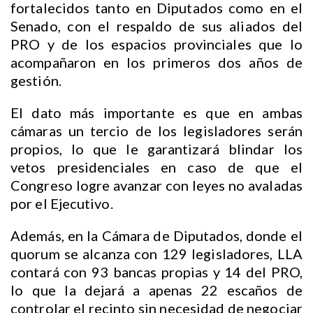
fortalecidos tanto en Diputados como en el
Senado, con el respaldo de sus aliados del
PRO y de los espacios provinciales que lo
acompañaron en los primeros dos años de
gestión.
El dato más importante es que en ambas
cámaras un tercio de los legisladores serán
propios, lo que le garantizará blindar los
vetos presidenciales en caso de que el
Congreso logre avanzar con leyes no avaladas
por el Ejecutivo.
Además, en la Cámara de Diputados, donde el
quorum se alcanza con 129 legisladores, LLA
contará con 93 bancas propias y 14 del PRO,
lo que la dejará a apenas 22 escaños de
controlar el recinto sin necesidad de negociar