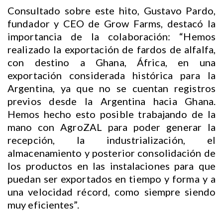
Consultado sobre este hito, Gustavo Pardo,
fundador y CEO de Grow Farms, destacó la
importancia de la colaboración: “Hemos
realizado la exportación de fardos de alfalfa,
con destino a Ghana, África, en una
exportación considerada histórica para la
Argentina, ya que no se cuentan registros
previos desde la Argentina hacia Ghana.
Hemos hecho esto posible trabajando de la
mano con AgroZAL para poder generar la
recepción, la industrialización, el
almacenamiento y posterior consolidación de
los productos en las instalaciones para que
puedan ser exportados en tiempo y forma y a
una velocidad récord, como siempre siendo
muy eficientes”.