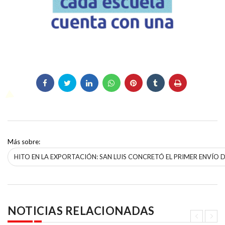
Más sobre:
HITO EN LA EXPORTACIÓN: SAN LUIS CONCRETÓ EL PRIMER ENVÍO 
NOTICIAS RELACIONADAS