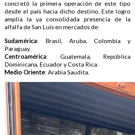
concretó la primera operación de este tipo
desde el país hacia dicho destino. Este logro
amplía la ya consolidada presencia de la
alfalfa de San Luis en mercados de:
Sudamérica
: Brasil, Aruba, Colombia y
Paraguay.
Centroamérica
: Guatemala, República
Dominicana, Ecuador y Costa Rica.
Medio Oriente
: Arabia Saudita.