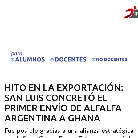
HITO EN LA EXPORTACIÓN:
SAN LUIS CONCRETÓ EL
PRIMER ENVÍO DE ALFALFA
ARGENTINA A GHANA
Fue posible gracias a una alianza estratégica