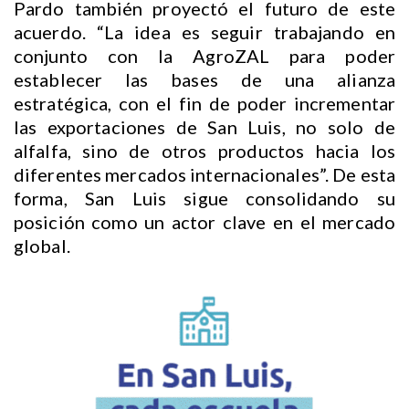
Pardo también proyectó el futuro de este
acuerdo. “La idea es seguir trabajando en
conjunto con la AgroZAL para poder
establecer las bases de una alianza
estratégica, con el fin de poder incrementar
las exportaciones de San Luis, no solo de
alfalfa, sino de otros productos hacia los
diferentes mercados internacionales”. De esta
forma, San Luis sigue consolidando su
posición como un actor clave en el mercado
global.