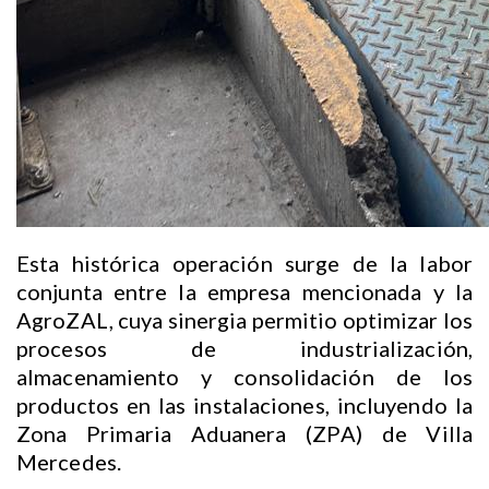
Esta histórica operación surge de la labor
conjunta entre la empresa mencionada y la
AgroZAL, cuya sinergia permitio optimizar los
procesos de industrialización,
almacenamiento y consolidación de los
productos en las instalaciones, incluyendo la
Zona Primaria Aduanera (ZPA) de Villa
Mercedes.