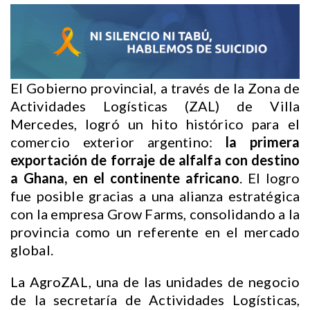
El Gobierno provincial, a través de la Zona de
Actividades Logísticas (ZAL) de Villa
Mercedes, logró un hito histórico para el
comercio exterior argentino:
la
primera
exportación de forraje de alfalfa con destino
a Ghana, en el continente africano
. El logro
fue posible gracias a una alianza estratégica
con la empresa Grow Farms, consolidando a la
provincia como un referente en el mercado
global.
La AgroZAL, una de las unidades de negocio
de la secretaría de Actividades Logísticas,