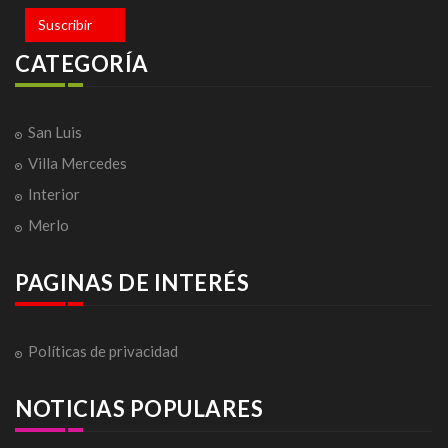
Suscribir
CATEGORÍA
San Luis
Villa Mercedes
Interior
Merlo
PAGINAS DE INTERÉS
Políticas de privacidad
NOTICIAS POPULARES