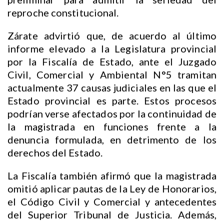
reproche constitucional.
Zárate advirtió que, de acuerdo al último
informe elevado a la Legislatura provincial
por la Fiscalía de Estado, ante el Juzgado
Civil, Comercial y Ambiental N°5 tramitan
actualmente 37 causas judiciales en las que el
Estado provincial es parte. Estos procesos
podrían verse afectados por la continuidad de
la magistrada en funciones frente a la
denuncia formulada, en detrimento de los
derechos del Estado.
La Fiscalía también afirmó que la magistrada
omitió aplicar pautas de la Ley de Honorarios,
el Código Civil y Comercial y antecedentes
del Superior Tribunal de Justicia. Además,