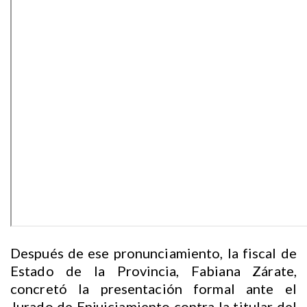
Después de ese pronunciamiento, la fiscal de
Estado de la Provincia, Fabiana Zárate,
concretó la presentación formal ante el
Jurado de Enjuiciamiento contra la titular del