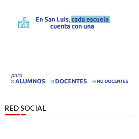
RED SOCIAL