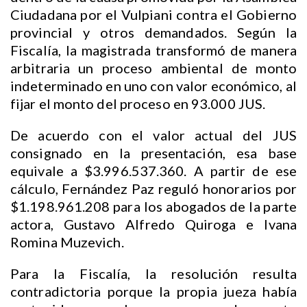
Ciudadana por el Vulpiani contra el Gobierno
provincial y otros demandados. Según la
Fiscalía, la magistrada transformó de manera
arbitraria un proceso ambiental de monto
indeterminado en uno con valor económico, al
fijar el monto del proceso en 93.000 JUS.
De acuerdo con el valor actual del JUS
consignado en la presentación, esa base
equivale a $3.996.537.360. A partir de ese
cálculo, Fernández Paz reguló honorarios por
$1.198.961.208 para los abogados de la parte
actora, Gustavo Alfredo Quiroga e Ivana
Romina Muzevich.
Para la Fiscalía, la resolución resulta
contradictoria porque la propia jueza había