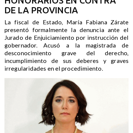
HONORARIOS EN CONTRA
DE LA PROVINCIA
La fiscal de Estado, María Fabiana Zárate
presentó formalmente la denuncia ante el
Jurado de Enjuiciamiento por instrucción del
gobernador. Acusó a la magistrada de
desconocimiento grave del derecho,
incumplimiento de sus deberes y graves
irregularidades en el procedimiento.