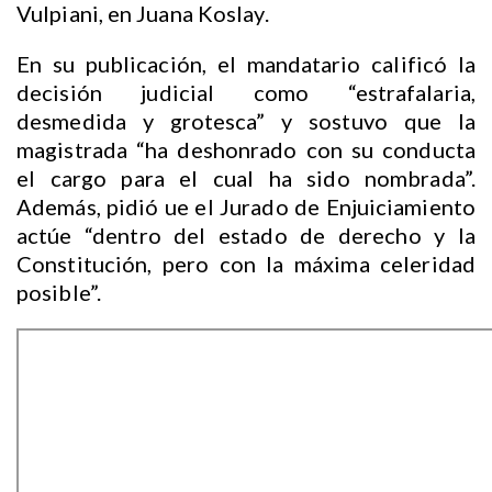
Vulpiani, en Juana Koslay.
En su publicación, el mandatario calificó la
decisión judicial como “estrafalaria,
desmedida y grotesca” y sostuvo que la
magistrada “ha deshonrado con su conducta
el cargo para el cual ha sido nombrada”.
Además, pidió ue el Jurado de Enjuiciamiento
actúe “dentro del estado de derecho y la
Constitución, pero con la máxima celeridad
posible”.