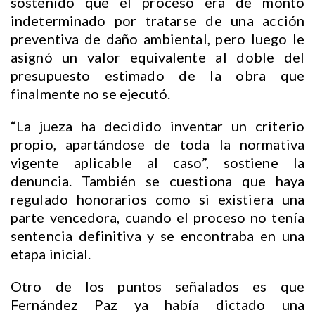
sostenido que el proceso era de monto
indeterminado por tratarse de una acción
preventiva de daño ambiental, pero luego le
asignó un valor equivalente al doble del
presupuesto estimado de la obra que
finalmente no se ejecutó.
“La jueza ha decidido inventar un criterio
propio, apartándose de toda la normativa
vigente aplicable al caso”, sostiene la
denuncia. También se cuestiona que haya
regulado honorarios como si existiera una
parte vencedora, cuando el proceso no tenía
sentencia definitiva y se encontraba en una
etapa inicial.
Otro de los puntos señalados es que
Fernández Paz ya había dictado una