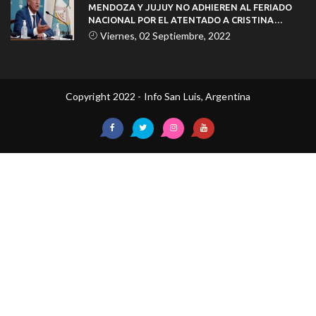
MENDOZA Y JUJUY NO ADHIEREN AL FERIADO
NACIONAL POR EL ATENTADO A CRISTINA
KIRCHNER
Viernes, 02 Septiembre, 2022
Copyright 2022 - Info San Luis, Argentina