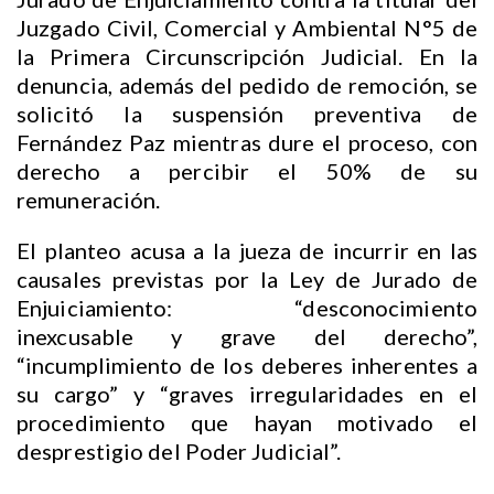
Juzgado Civil, Comercial y Ambiental N°5 de
la Primera Circunscripción Judicial. En la
denuncia, además del pedido de remoción, se
solicitó la suspensión preventiva de
Fernández Paz mientras dure el proceso, con
derecho a percibir el 50% de su
remuneración.
El planteo acusa a la jueza de incurrir en las
causales previstas por la Ley de Jurado de
Enjuiciamiento: “desconocimiento
inexcusable y grave del derecho”,
“incumplimiento de los deberes inherentes a
su cargo” y “graves irregularidades en el
procedimiento que hayan motivado el
desprestigio del Poder Judicial”.