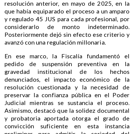
resolución anterior, en mayo de 2025, en la
que había equiparado el proceso a un amparo
y regulado 45 JUS para cada profesional, por
considerarlo de monto indeterminado.
Posteriormente dejó sin efecto ese criterio y
avanzó con una regulación millonaria.
En ese marco, la Fiscalía fundamentó el
pedido de suspensión preventiva en la
gravedad institucional de los hechos
denunciados, el impacto económico de la
resolución cuestionada y la necesidad de
preservar la confianza pública en el Poder
Judicial mientras se sustancia el proceso.
Asimismo, destacó que la solidez documental
y probatoria aportada otorga el grado de
convicción suficiente en esta instancia
preliminar para admitir la seriedad del