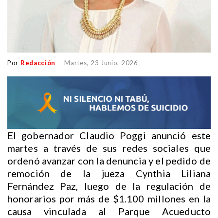
Por
Redacción
--
Martes, 23 Junio, 2026
El gobernador Claudio Poggi anunció este
martes a través de sus redes sociales que
ordenó avanzar con la denuncia y el pedido de
remoción de la jueza Cynthia Liliana
Fernández Paz, luego de la regulación de
honorarios por más de $1.100 millones en la
causa vinculada al Parque Acueducto