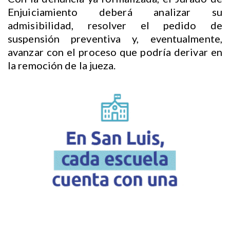
Enjuiciamiento deberá analizar su
admisibilidad, resolver el pedido de
suspensión preventiva y, eventualmente,
avanzar con el proceso que podría derivar en
la remoción de la jueza.