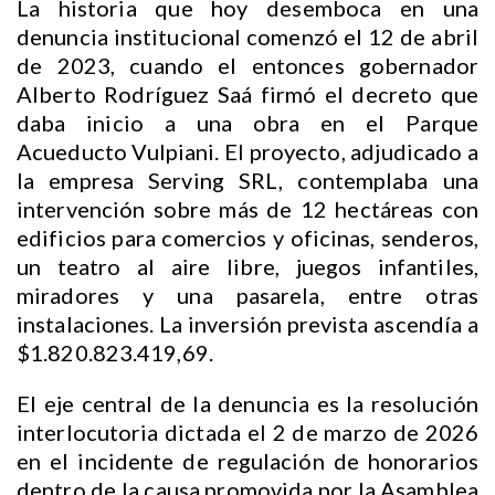
La historia que hoy desemboca en una
denuncia institucional comenzó el 12 de abril
de 2023, cuando el entonces gobernador
Alberto Rodríguez Saá firmó el decreto que
daba inicio a una obra en el Parque
Acueducto Vulpiani. El proyecto, adjudicado a
la empresa Serving SRL, contemplaba una
intervención sobre más de 12 hectáreas con
edificios para comercios y oficinas, senderos,
un teatro al aire libre, juegos infantiles,
miradores y una pasarela, entre otras
instalaciones. La inversión prevista ascendía a
$1.820.823.419,69.
El eje central de la denuncia es la resolución
interlocutoria dictada el 2 de marzo de 2026
en el incidente de regulación de honorarios
dentro de la causa promovida por la Asamblea