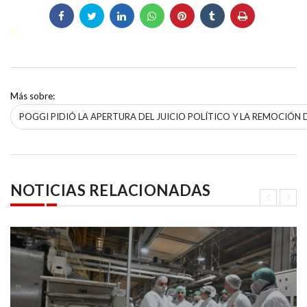
Más sobre:
POGGI PIDIÓ LA APERTURA DEL JUICIO POLÍTICO Y LA REMOCIÓN
NOTICIAS RELACIONADAS