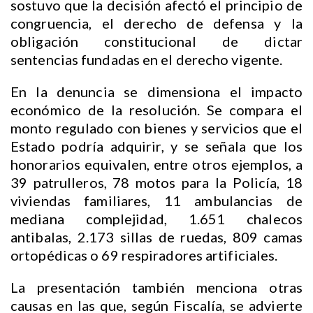
sostuvo que la decisión afectó el principio de
congruencia, el derecho de defensa y la
obligación constitucional de dictar
sentencias fundadas en el derecho vigente.
En la denuncia se dimensiona el impacto
económico de la resolución. Se compara el
monto regulado con bienes y servicios que el
Estado podría adquirir, y se señala que los
honorarios equivalen, entre otros ejemplos, a
39 patrulleros, 78 motos para la Policía, 18
viviendas familiares, 11 ambulancias de
mediana complejidad, 1.651 chalecos
antibalas, 2.173 sillas de ruedas, 809 camas
ortopédicas o 69 respiradores artificiales.
La presentación también menciona otras
causas en las que, según Fiscalía, se advierte