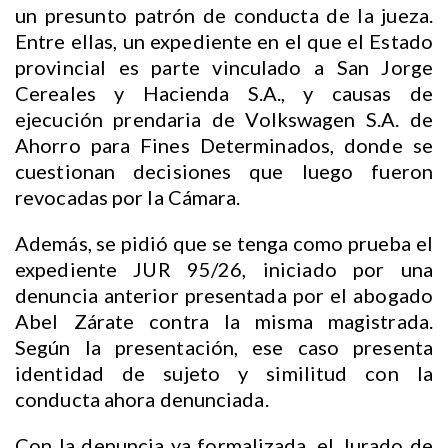
un presunto patrón de conducta de la jueza.
Entre ellas, un expediente en el que el Estado
provincial es parte vinculado a San Jorge
Cereales y Hacienda S.A., y causas de
ejecución prendaria de Volkswagen S.A. de
Ahorro para Fines Determinados, donde se
cuestionan decisiones que luego fueron
revocadas por la Cámara.
Además, se pidió que se tenga como prueba el
expediente JUR 95/26, iniciado por una
denuncia anterior presentada por el abogado
Abel Zárate contra la misma magistrada.
Según la presentación, ese caso presenta
identidad de sujeto y similitud con la
conducta ahora denunciada.
Con la denuncia ya formalizada, el Jurado de