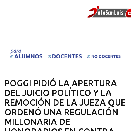
POGGI PIDIÓ LA APERTURA
DEL JUICIO POLÍTICO Y LA
REMOCIÓN DE LA JUEZA QUE
ORDENÓ UNA REGULACIÓN
MILLONARIA DE