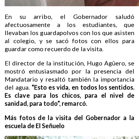
En su arribo, el Gobernador saludó
afectuosamente a los estudiantes, que
llevaban los guardapolvos con los que asisten
al colegio, y se sacó fotos con ellos para
guardar como recuerdo de la visita.
El director de la institución, Hugo Agüero, se
mostró entusiasmado por la presencia del
Mandatario y resaltó también la importancia
del agua.
“Esto es vida, en todos los sentidos.
Es clave para los chicos, para el nivel de
sanidad, para todo”, remarcó.
Más fotos de la visita del Gobernador a la
escuela de El Señuelo