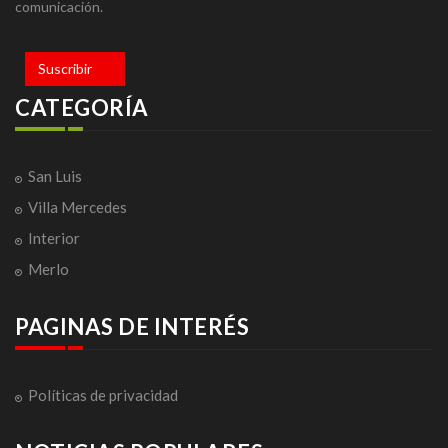
comunicación.
Suscribir
CATEGORÍA
San Luis
Villa Mercedes
Interior
Merlo
PAGINAS DE INTERÉS
Políticas de privacidad