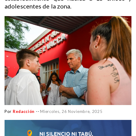
adolescentes de la zona.
Por
Redacción
--
Miercoles, 26 Noviembre, 2025