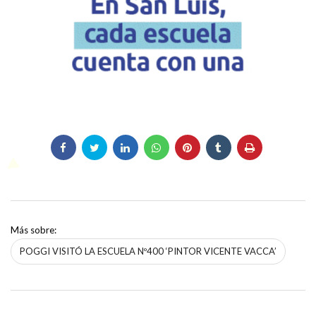
Más sobre:
POGGI VISITÓ LA ESCUELA Nº400 ‘PINTOR VICENTE VACCA’