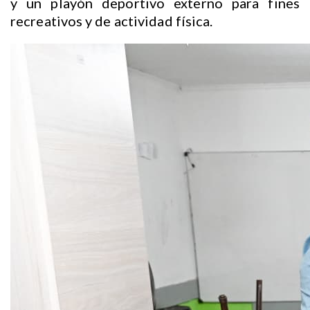
y un playón deportivo externo para fines
recreativos y de actividad física.