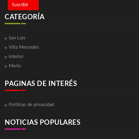
Suscribir
CATEGORÍA
San Luis
Villa Mercedes
Interior
Merlo
PAGINAS DE INTERÉS
Políticas de privacidad
NOTICIAS POPULARES