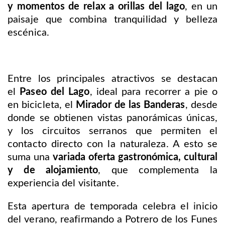
y
momentos de relax a orillas del lago
, en un
paisaje que combina tranquilidad y belleza
escénica.
Entre los principales atractivos se destacan
el
Paseo del Lago
, ideal para recorrer a pie o
en bicicleta, el
Mirador de las Banderas
, desde
donde se obtienen vistas panorámicas únicas,
y los circuitos serranos que permiten el
contacto directo con la naturaleza. A esto se
suma una
variada oferta gastronómica, cultural
y de alojamiento
, que complementa la
experiencia del visitante.
Esta apertura de temporada celebra el inicio
del verano, reafirmando a Potrero de los Funes