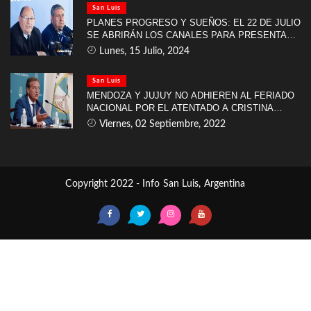
San Luis
PLANES PROGRESO Y SUEÑOS: EL 22 DE JULIO
SE ABRIRÁN LOS CANALES PARA PRESENTAR
LA DOCUMENTACIÓN
Lunes, 15 Julio, 2024
San Luis
MENDOZA Y JUJUY NO ADHIEREN AL FERIADO
NACIONAL POR EL ATENTADO A CRISTINA
KIRCHNER
Viernes, 02 Septiembre, 2022
Copyright 2022 - Info San Luis, Argentina