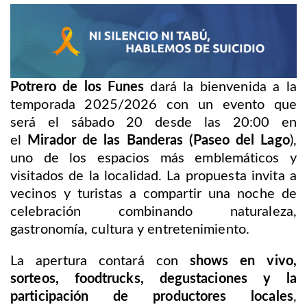
Potrero de los Funes
dará la bienvenida a la
temporada 2025/2026 con un evento que
será el sábado 20 desde las 20:00 en
el
Mirador de las Banderas (Paseo del Lago
),
uno de los espacios más emblemáticos y
visitados de la localidad. La propuesta invita a
vecinos y turistas a compartir una noche de
celebración combinando naturaleza,
gastronomía, cultura y entretenimiento.
La apertura contará con
shows en vivo,
sorteos, foodtrucks, degustaciones y la
participación de productores locales
,