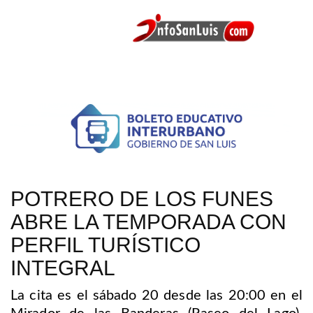
POTRERO DE LOS FUNES
ABRE LA TEMPORADA CON
PERFIL TURÍSTICO
INTEGRAL
La cita es el sábado 20 desde las 20:00 en el