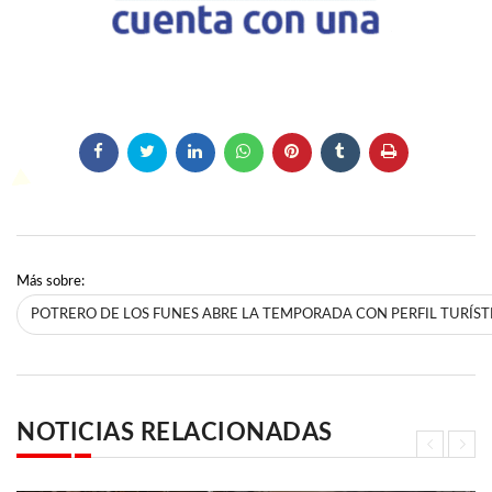
Más sobre:
POTRERO DE LOS FUNES ABRE LA TEMPORADA CON PERFIL TURÍST
NOTICIAS RELACIONADAS