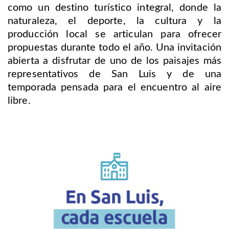
como un destino turístico integral, donde la
naturaleza, el deporte, la cultura y la
producción local se articulan para ofrecer
propuestas durante todo el año. Una invitación
abierta a disfrutar de uno de los paisajes más
representativos de San Luis y de una
temporada pensada para el encuentro al aire
libre.