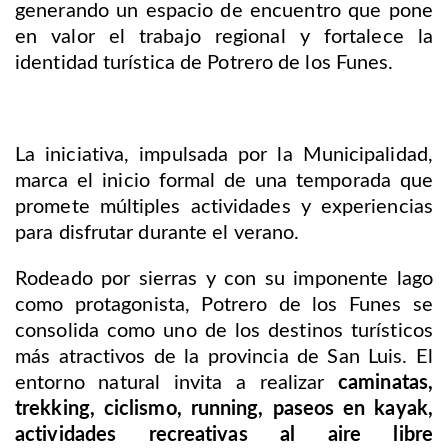
generando un espacio de encuentro que pone
en valor el trabajo regional y fortalece la
identidad turística de Potrero de los Funes.
La iniciativa, impulsada por la Municipalidad,
marca el inicio formal de una temporada que
promete múltiples actividades y experiencias
para disfrutar durante el verano.
Rodeado por sierras y con su imponente lago
como protagonista, Potrero de los Funes se
consolida como uno de los destinos turísticos
más atractivos de la provincia de San Luis. El
entorno natural invita a realizar
caminatas,
trekking, ciclismo, running, paseos en kayak,
actividades recreativas al aire libre