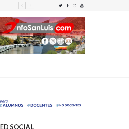
ED SOCIAL