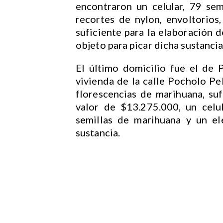
encontraron un celular, 79 sem
recortes de nylon, envoltorios,
suficiente para la elaboración 
objeto para picar dicha sustancia
El último domicilio fue el de 
vivienda de la calle Pocholo Pel
florescencias de marihuana, suf
valor de $13.275.000, un celu
semillas de marihuana y un el
sustancia.