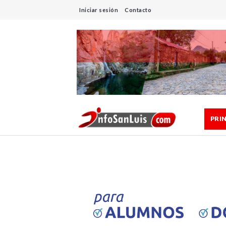
Iniciar sesión
Contacto
PRI