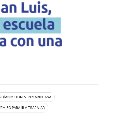
ENDÍAN MILLONES EN MARIHUANA
ERMISO PARA IR A TRABAJAR