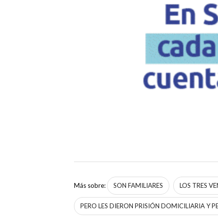
Más sobre:
SON FAMILIARES
LOS TRES V
PERO LES DIERON PRISIÓN DOMICILIARIA Y P