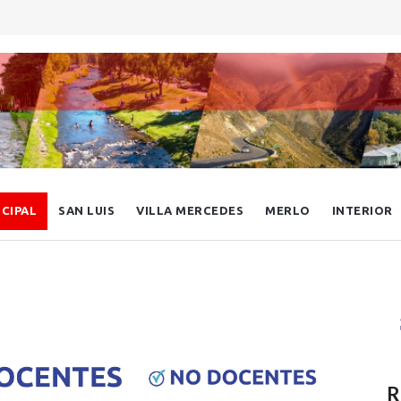
NCIPAL
SAN LUIS
VILLA MERCEDES
MERLO
INTERIOR
R