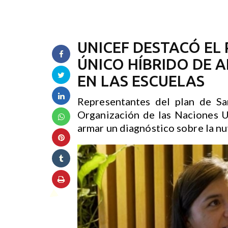
UNICEF DESTACÓ E
ÚNICO HÍBRIDO DE 
EN LAS ESCUELAS
Representantes del plan de Sa
Organización de las Naciones U
armar un diagnóstico sobre la nut