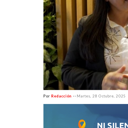
Por
Redacción
--
Martes, 28 Octubre, 2025