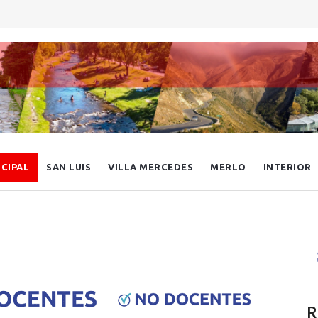
NCIPAL
SAN LUIS
VILLA MERCEDES
MERLO
INTERIOR
R