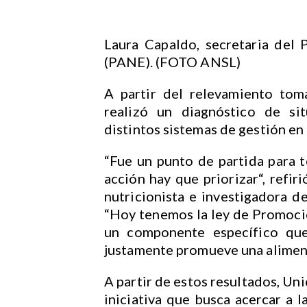
Laura Capaldo, secretaria del 
(PANE). (FOTO ANSL)
A partir del relevamiento tom
realizó un diagnóstico de si
distintos sistemas de gestión en
“Fue un punto de partida para t
acción hay que priorizar“, refir
nutricionista e investigadora de
“Hoy tenemos la ley de Promoció
un componente específico que
justamente promueve una aliment
A partir de estos resultados, Un
iniciativa que busca acercar a 