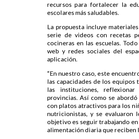
recursos para fortalecer la e
escolares más saludables.
La propuesta incluye materiales 
serie de videos con recetas p
cocineras en las escuelas. Todo
web y redes sociales del espac
aplicación.
“En nuestro caso, este encuentro
las capacidades de los equipos 
las instituciones, reflexion
provincias. Así como se abordó
con platos atractivos para los n
nutricionistas, y se evaluaron
objetivo es seguir trabajando en
alimentación diaria que reciben l