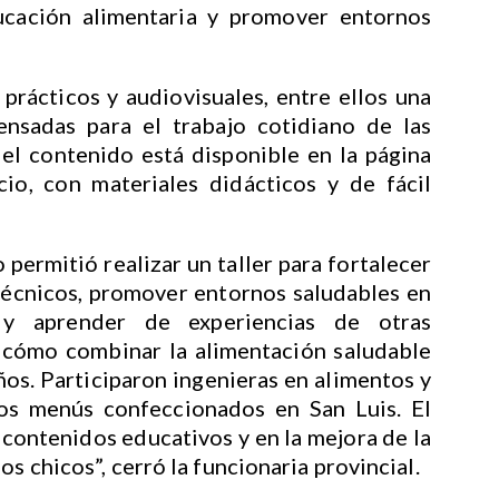
ducación alimentaria y promover entornos
prácticos y audiovisuales, entre ellos una
ensadas para el trabajo cotidiano de las
 el contenido está disponible en la página
io, con materiales didácticos y de fácil
 permitió realizar un taller para fortalecer
técnicos, promover entornos saludables en
ar y aprender de experiencias de otras
 cómo combinar la alimentación saludable
iños. Participaron ingenieras en alimentos y
 los menús confeccionados en San Luis. El
 contenidos educativos y en la mejora de la
os chicos”, cerró la funcionaria provincial.