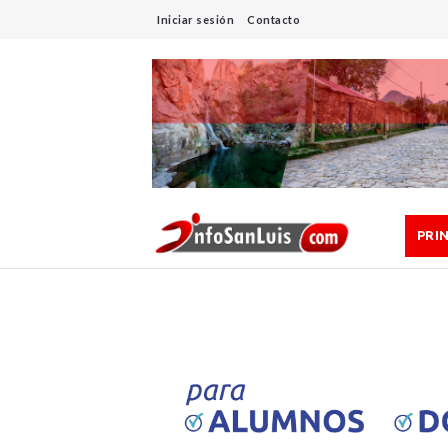
Iniciar sesión
Contacto
PRI