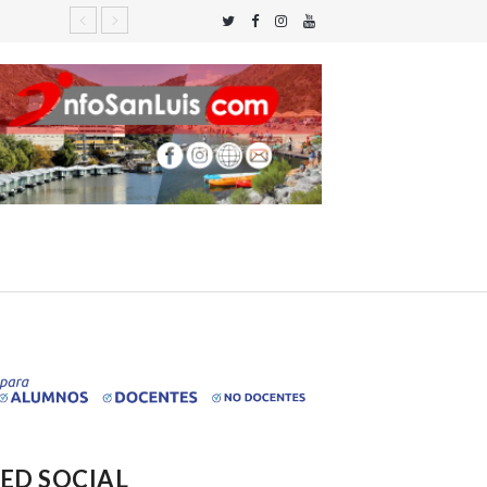
ED SOCIAL