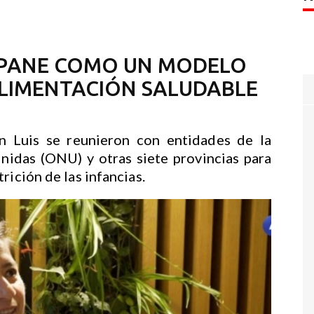
L PANE COMO UN MODELO
ALIMENTACIÓN SALUDABLE
n Luis se reunieron con entidades de la
nidas (ONU) y otras siete provincias para
rición de las infancias.