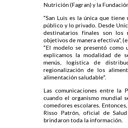
Nutrición (Fagran) y la Fundació
“San Luis es la única que tiene
público y lo privado. Desde Unic
destinatarios finales son los
objetivos de manera efectiva”, (e
“El modelo se presentó como un
explicamos la modalidad de s
menús, logística de distribu
regionalización de los alimen
alimentación saludable”.
Las comunicaciones entre la P
cuando el organismo mundial se
comedores escolares. Entonces,
Risso Patrón, oficial de Salu
brindaron toda la información.