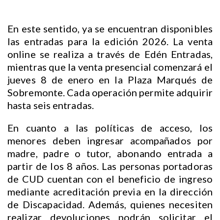
En este sentido, ya se encuentran disponibles
las entradas para la edición 2026. La venta
online se realiza a través de Edén Entradas,
mientras que la venta presencial comenzará el
jueves 8 de enero en la Plaza Marqués de
Sobremonte. Cada operación permite adquirir
hasta seis entradas.
En cuanto a las políticas de acceso, los
menores deben ingresar acompañados por
madre, padre o tutor, abonando entrada a
partir de los 8 años. Las personas portadoras
de CUD cuentan con el beneficio de ingreso
mediante acreditación previa en la dirección
de Discapacidad. Además, quienes necesiten
realizar devoluciones podrán solicitar el