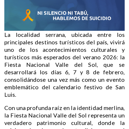
La localidad serrana, ubicada entre los
principales destinos turísticos del país, vivirá
uno de los acontecimientos culturales y
turísticos más esperados del verano 2026: la
Fiesta Nacional Valle del Sol, que se
desarrollará los días 6, 7 y 8 de febrero,
consolidándose una vez más como un evento
emblemático del calendario festivo de San
Luis.
Con una profunda raíz en la identidad merlina,
la Fiesta Nacional Valle del Sol representa un
verdadero patrimonio cultural, donde la