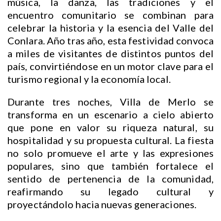
música, la danza, las tradiciones y el
encuentro comunitario se combinan para
celebrar la historia y la esencia del Valle del
Conlara. Año tras año, esta festividad convoca
a miles de visitantes de distintos puntos del
país, convirtiéndose en un motor clave para el
turismo regional y la economía local.
Durante tres noches, Villa de Merlo se
transforma en un escenario a cielo abierto
que pone en valor su riqueza natural, su
hospitalidad y su propuesta cultural. La fiesta
no solo promueve el arte y las expresiones
populares, sino que también fortalece el
sentido de pertenencia de la comunidad,
reafirmando su legado cultural y
proyectándolo hacia nuevas generaciones.