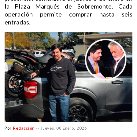
la Plaza Marqués de Sobremonte. Cada
operación permite comprar hasta seis
entradas.
Por
Redacción
--
Jueves, 08 Enero, 2026