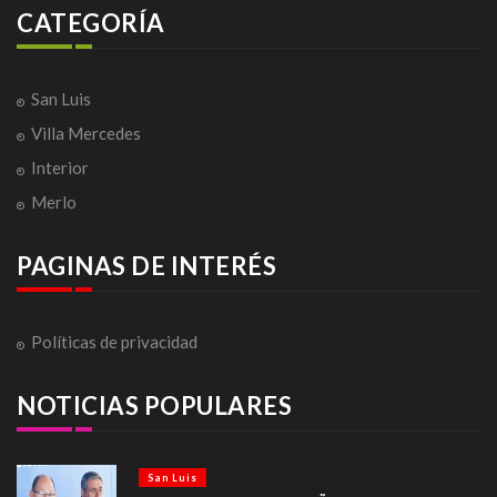
CATEGORÍA
San Luis
Villa Mercedes
Interior
Merlo
PAGINAS DE INTERÉS
Políticas de privacidad
NOTICIAS POPULARES
San Luis