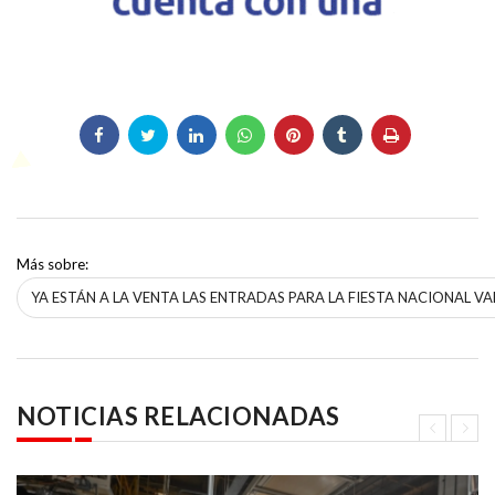
Más sobre:
YA ESTÁN A LA VENTA LAS ENTRADAS PARA LA FIESTA NACIONAL VAL
NOTICIAS RELACIONADAS