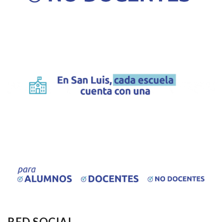
RED SOCIAL