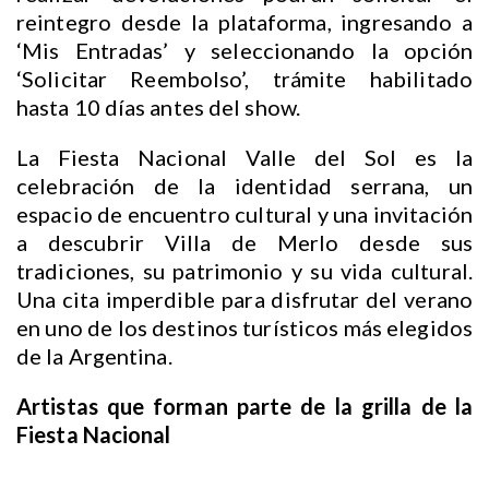
reintegro desde la plataforma, ingresando a
‘Mis Entradas’ y seleccionando la opción
‘Solicitar Reembolso’, trámite habilitado
hasta 10 días antes del show.
La Fiesta Nacional Valle del Sol es la
celebración de la identidad serrana, un
espacio de encuentro cultural y una invitación
a descubrir Villa de Merlo desde sus
tradiciones, su patrimonio y su vida cultural.
Una cita imperdible para disfrutar del verano
en uno de los destinos turísticos más elegidos
de la Argentina.
Artistas que forman parte de la grilla de la
Fiesta Nacional