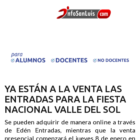
YA ESTÁN A LA VENTA LAS
ENTRADAS PARA LA FIESTA
NACIONAL VALLE DEL SOL
Se pueden adquirir de manera online a través
de Edén Entradas, mientras que la venta
presencial comenzará el jueves 8 de enero en