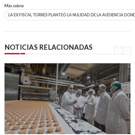
Más sobre:
LA EX FISCAL TORRES PLANTEÓ LA NULIDAD DE LA AUDIENCIA DO
NOTICIAS RELACIONADAS