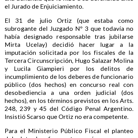
el Jurado de Enjuiciamiento.
El 31 de julio Ortiz (que estaba como
subrogante del Juzgado Nº 3 que todavía no
había designado responsable tras jubilarse
Mirta Ucelay) decidió hacer lugar a la
imputación solicitada por los fiscales de la
Tercera Circunscripción, Hugo Salazar Molina
y Lucila Giampieri por los delitos de
incumplimiento de los deberes de funcionario
público (dos hechos) en concurso real con
desobediencia a una orden judicial (dos
hechos), en los términos previstos en los Arts.
248, 239 y 45 del Código Penal Argentino.
Insistió Scarso que Ortiz no era competente.
Para el Ministerio Público Fiscal el planteo