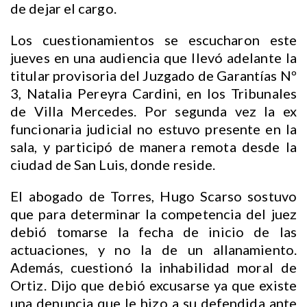
de dejar el cargo.
Los cuestionamientos se escucharon este
jueves en una audiencia que llevó adelante la
titular provisoria del Juzgado de Garantías Nº
3, Natalia Pereyra Cardini, en los Tribunales
de Villa Mercedes. Por segunda vez la ex
funcionaria judicial no estuvo presente en la
sala, y participó de manera remota desde la
ciudad de San Luis, donde reside.
El abogado de Torres, Hugo Scarso sostuvo
que para determinar la competencia del juez
debió tomarse la fecha de inicio de las
actuaciones, y no la de un allanamiento.
Además, cuestionó la inhabilidad moral de
Ortiz. Dijo que debió excusarse ya que existe
una denuncia que le hizo a su defendida ante