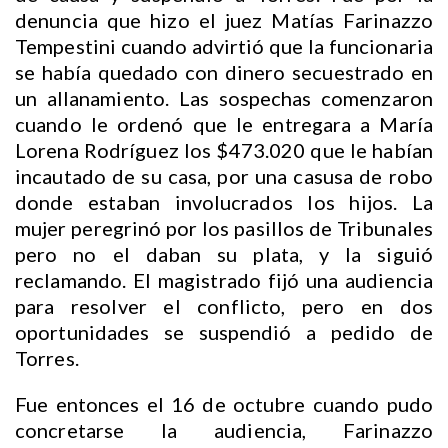
denuncia que hizo el juez Matías Farinazzo
Tempestini cuando advirtió que la funcionaria
se había quedado con dinero secuestrado en
un allanamiento. Las sospechas comenzaron
cuando le ordenó que le entregara a María
Lorena Rodríguez los $473.020 que le habían
incautado de su casa, por una casusa de robo
donde estaban involucrados los hijos. La
mujer peregrinó por los pasillos de Tribunales
pero no el daban su plata, y la siguió
reclamando. El magistrado fijó una audiencia
para resolver el conflicto, pero en dos
oportunidades se suspendió a pedido de
Torres.
Fue entonces el 16 de octubre cuando pudo
concretarse la audiencia, Farinazzo