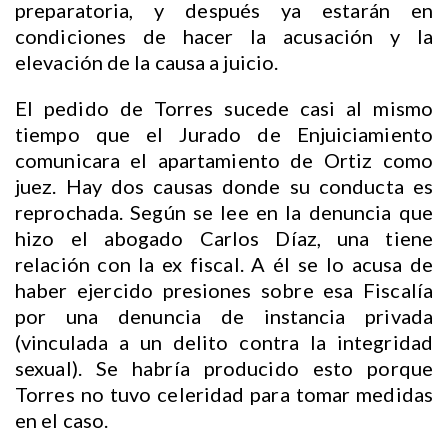
preparatoria, y después ya estarán en
condiciones de hacer la acusación y la
elevación de la causa a juicio.
El pedido de Torres sucede casi al mismo
tiempo que el Jurado de Enjuiciamiento
comunicara el apartamiento de Ortiz como
juez. Hay dos causas donde su conducta es
reprochada. Según se lee en la denuncia que
hizo el abogado Carlos Díaz, una tiene
relación con la ex fiscal. A él se lo acusa de
haber ejercido presiones sobre esa Fiscalía
por una denuncia de instancia privada
(vinculada a un delito contra la integridad
sexual). Se habría producido esto porque
Torres no tuvo celeridad para tomar medidas
en el caso.