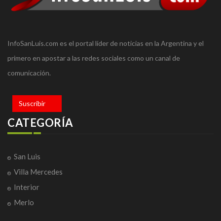
InfoSanLuis.com es el portal líder de noticias en la Argentina y el
primero en apostar a las redes sociales como un canal de
comunicación.
Suscribir
CATEGORÍA
San Luis
Villa Mercedes
Interior
Merlo