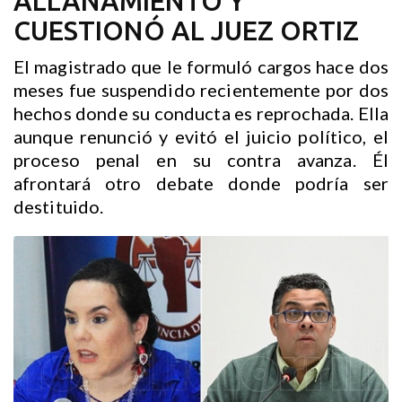
ALLANAMIENTO Y
CUESTIONÓ AL JUEZ ORTIZ
El magistrado que le formuló cargos hace dos
meses fue suspendido recientemente por dos
hechos donde su conducta es reprochada. Ella
aunque renunció y evitó el juicio político, el
proceso penal en su contra avanza. Él
afrontará otro debate donde podría ser
destituido.