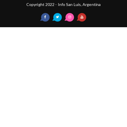
Copyright 2022 - Info San Luis, Argentina