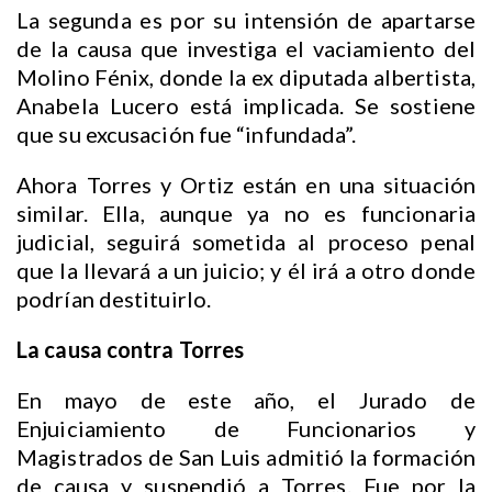
La segunda es por su intensión de apartarse
de la causa que investiga el vaciamiento del
Molino Fénix, donde la ex diputada albertista,
Anabela Lucero está implicada. Se sostiene
que su excusación fue “infundada”.
Ahora Torres y Ortiz están en una situación
similar. Ella, aunque ya no es funcionaria
judicial, seguirá sometida al proceso penal
que la llevará a un juicio; y él irá a otro donde
podrían destituirlo.
La causa contra Torres
En mayo de este año, el Jurado de
Enjuiciamiento de Funcionarios y
Magistrados de San Luis admitió la formación
de causa y suspendió a Torres. Fue por la