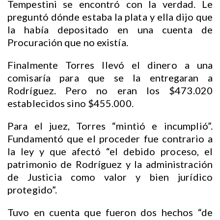
Tempestini se encontró con la verdad. Le
preguntó dónde estaba la plata y ella dijo que
la había depositado en una cuenta de
Procuración que no existía.
Finalmente Torres llevó el dinero a una
comisaría para que se la entregaran a
Rodríguez. Pero no eran los $473.020
establecidos sino $455.000.
Para el juez, Torres “mintió e incumplió”.
Fundamentó que el proceder fue contrario a
la ley y que afectó “el debido proceso, el
patrimonio de Rodríguez y la administración
de Justicia como valor y bien jurídico
protegido”.
Tuvo en cuenta que fueron dos hechos “de