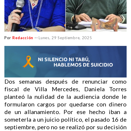
Por
Redacción
--
Lunes, 29 Septiembre, 2025
Dos semanas después de renunciar como
fiscal de Villa Mercedes, Daniela Torres
planteó la nulidad de la audiencia donde le
formularon cargos por quedarse con dinero
de un allanamiento. Por ese hecho iban a
someterla a un juicio político, el pasado 16 de
septiembre, pero no se realizó por su decisión