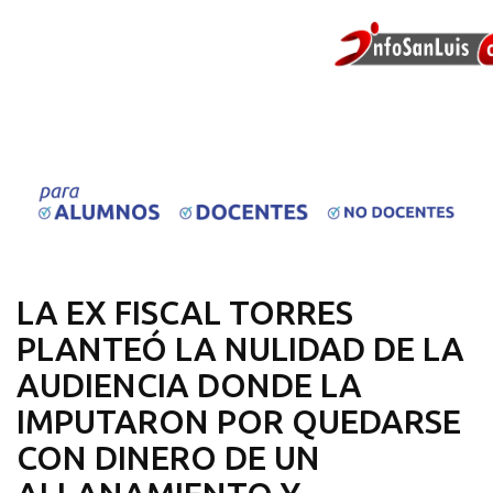
LA EX FISCAL TORRES
PLANTEÓ LA NULIDAD DE LA
AUDIENCIA DONDE LA
IMPUTARON POR QUEDARSE
CON DINERO DE UN