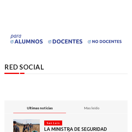
RED SOCIAL
Ultimas noticias
Mas leído
San Luis
LA MINISTRA DE SEGURIDAD