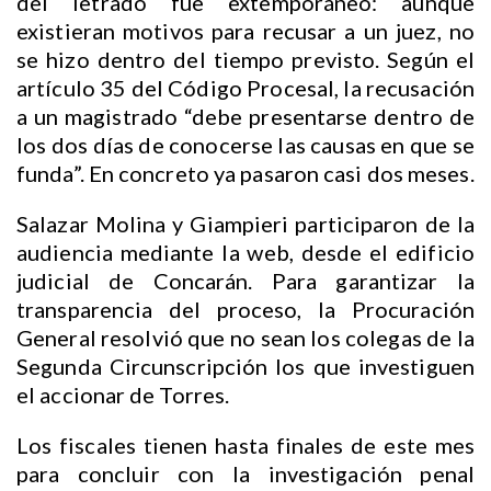
del letrado fue extemporáneo: aunque
existieran motivos para recusar a un juez, no
se hizo dentro del tiempo previsto. Según el
artículo 35 del Código Procesal, la recusación
a un magistrado “debe presentarse dentro de
los dos días de conocerse las causas en que se
funda”. En concreto ya pasaron casi dos meses.
Salazar Molina y Giampieri participaron de la
audiencia mediante la web, desde el edificio
judicial de Concarán. Para garantizar la
transparencia del proceso, la Procuración
General resolvió que no sean los colegas de la
Segunda Circunscripción los que investiguen
el accionar de Torres.
Los fiscales tienen hasta finales de este mes
para concluir con la investigación penal