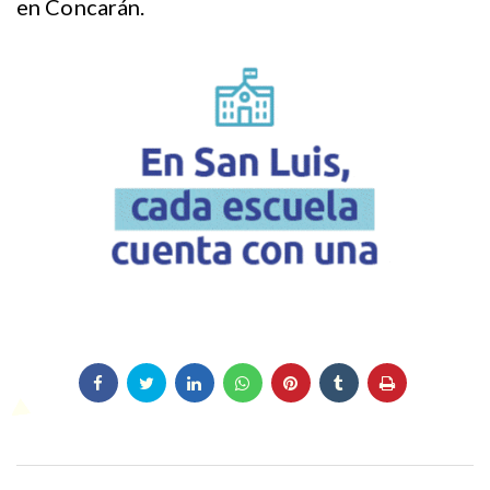
en Concarán.