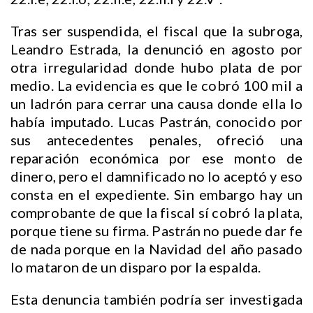
Tras ser suspendida, el fiscal que la subroga,
Leandro Estrada, la denunció en agosto por
otra irregularidad donde hubo plata de por
medio. La evidencia es que le cobró 100 mil a
un ladrón para cerrar una causa donde ella lo
había imputado. Lucas Pastrán, conocido por
sus antecedentes penales, ofreció una
reparación económica por ese monto de
dinero, pero el damnificado no lo aceptó y eso
consta en el expediente. Sin embargo hay un
comprobante de que la fiscal sí cobró la plata,
porque tiene su firma. Pastrán no puede dar fe
de nada porque en la Navidad del año pasado
lo mataron de un disparo por la espalda.
Esta denuncia también podría ser investigada